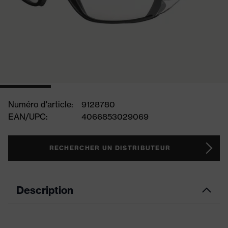
Numéro d'article:
9128780
EAN/UPC:
4066853029069
RECHERCHER UN DISTRIBUTEUR
Description