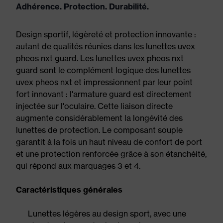
Adhérence. Protection. Durabilité.
Design sportif, légèreté et protection innovante :
autant de qualités réunies dans les lunettes uvex
pheos nxt guard. Les lunettes uvex pheos nxt
guard sont le complément logique des lunettes
uvex pheos nxt et impressionnent par leur point
fort innovant : l'armature guard est directement
injectée sur l'oculaire. Cette liaison directe
augmente considérablement la longévité des
lunettes de protection. Le composant souple
garantit à la fois un haut niveau de confort de port
et une protection renforcée grâce à son étanchéité,
qui répond aux marquages 3 et 4.
Caractéristiques générales
Lunettes légères au design sport, avec une