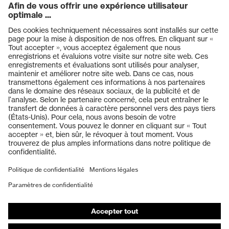
Produits
Casques de protection
Lunettes de protection
Protection auditive
Masques de protection respiratoire
Vêtements de protection et de travail
Gants de protection
Chaussures de sécurité
EPI sur mesure