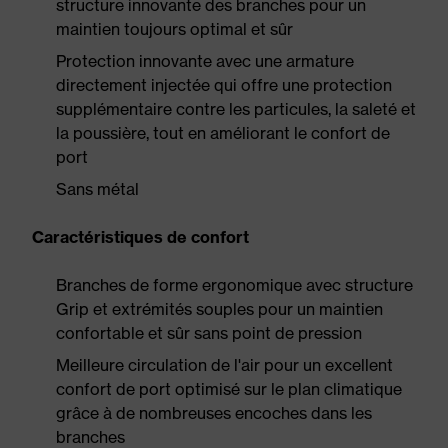
structure innovante des branches pour un
maintien toujours optimal et sûr
Protection innovante avec une armature
directement injectée qui offre une protection
supplémentaire contre les particules, la saleté et
la poussière, tout en améliorant le confort de
port
Sans métal
Caractéristiques de confort
Branches de forme ergonomique avec structure
Grip et extrémités souples pour un maintien
confortable et sûr sans point de pression
Meilleure circulation de l'air pour un excellent
confort de port optimisé sur le plan climatique
grâce à de nombreuses encoches dans les
branches