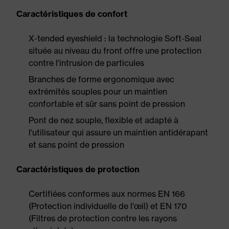
Caractéristiques de confort
X-tended eyeshield : la technologie Soft-Seal
située au niveau du front offre une protection
contre l'intrusion de particules
Branches de forme ergonomique avec
extrémités souples pour un maintien
confortable et sûr sans point de pression
Pont de nez souple, flexible et adapté à
l'utilisateur qui assure un maintien antidérapant
et sans point de pression
Caractéristiques de protection
Certifiées conformes aux normes EN 166
(Protection individuelle de l'œil) et EN 170
(Filtres de protection contre les rayons