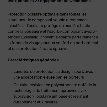
uvex pheos cx2 : Équipement de Champions
Protection oculaire optimale dans toutes les
situations : le composant souple directement
injecté sur l'oculaire protège de manière fiable
contre la poussière et l'eau. Le composant uvex x-
tended Eyeshield innovant s'adapte parfaitement à
la forme de visage pour un confort de port optimal
et une protection à toute épreuve.
Caractéristiques générales
Lunettes de protection au design sport, avec
une acceptation élevée par les porteurs
Oculaire résistant en polycarbonate doté de la
technologie de traitement éprouvée uvex
supravision : oculaire antibuée et résistant
durablement aux rayures