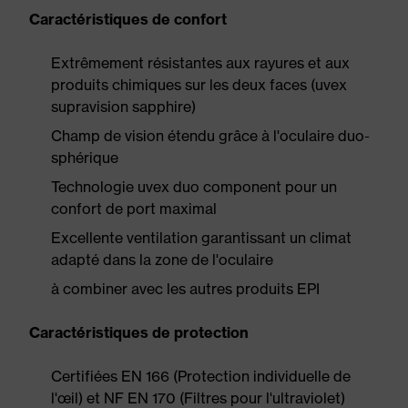
Caractéristiques de confort
Extrêmement résistantes aux rayures et aux
produits chimiques sur les deux faces (uvex
supravision sapphire)
Champ de vision étendu grâce à l'oculaire duo-
sphérique
Technologie uvex duo component pour un
confort de port maximal
Excellente ventilation garantissant un climat
adapté dans la zone de l'oculaire
à combiner avec les autres produits EPI
Caractéristiques de protection
Certifiées EN 166 (Protection individuelle de
l'œil) et NF EN 170 (Filtres pour l'ultraviolet)