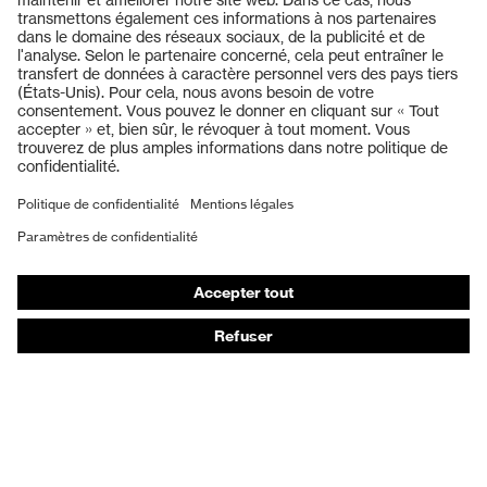
Produits
Casques de protection
Lunettes de protection
Protection auditive
Masques de protection respiratoire
Vêtements de protection et de travail
Gants de protection
Chaussures de sécurité
EPI sur mesure
Conseils produit
Protection des mains : uvex Chemical Expert System
Protection oculaire : configurateur de lunettes de