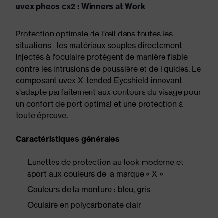
uvex pheos cx2 : Winners at Work
Protection optimale de l'œil dans toutes les
situations : les matériaux souples directement
injectés à l'oculaire protègent de manière fiable
contre les intrusions de poussière et de liquides. Le
composant uvex X-tended Eyeshield innovant
s'adapte parfaitement aux contours du visage pour
un confort de port optimal et une protection à
toute épreuve.
Caractéristiques générales
Lunettes de protection au look moderne et
sport aux couleurs de la marque « X »
Couleurs de la monture : bleu, gris
Oculaire en polycarbonate clair