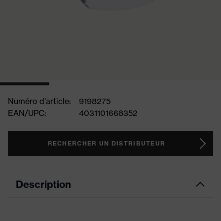
Numéro d'article:
9198275
EAN/UPC:
4031101668352
RECHERCHER UN DISTRIBUTEUR
Description