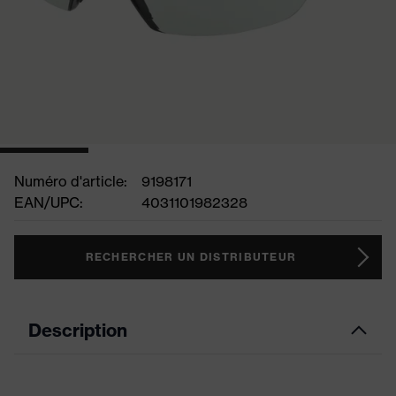
Numéro d'article:
9198171
EAN/UPC:
4031101982328
RECHERCHER UN DISTRIBUTEUR
Description