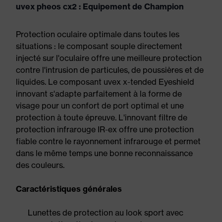
uvex pheos cx2 : Equipement de Champion
Protection oculaire optimale dans toutes les
situations : le composant souple directement
injecté sur l'oculaire offre une meilleure protection
contre l'intrusion de particules, de poussières et de
liquides. Le composant uvex x-tended Eyeshield
innovant s'adapte parfaitement à la forme de
visage pour un confort de port optimal et une
protection à toute épreuve. L'innovant filtre de
protection infrarouge IR-ex offre une protection
fiable contre le rayonnement infrarouge et permet
dans le même temps une bonne reconnaissance
des couleurs.
Caractéristiques générales
Lunettes de protection au look sport avec