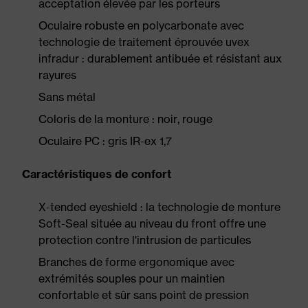
acceptation élevée par les porteurs
Oculaire robuste en polycarbonate avec
technologie de traitement éprouvée uvex
infradur : durablement antibuée et résistant aux
rayures
Sans métal
Coloris de la monture : noir, rouge
Oculaire PC : gris IR-ex 1,7
Caractéristiques de confort
X-tended eyeshield : la technologie de monture
Soft-Seal située au niveau du front offre une
protection contre l'intrusion de particules
Branches de forme ergonomique avec
extrémités souples pour un maintien
confortable et sûr sans point de pression