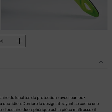
9)
ire de lunettes de protection : avec leur look
quotidien. Derrière le design attrayant se cache une
: l'oculaire duo-sphérique est la pièce maîtresse : il