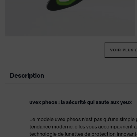
VOIR PLUS (
Description
uvex pheos : la sécurité qui saute aux yeux
Le modèle uvex pheos n'est pas qu'une simple pa
tendance moderne, elles vous accompagnent au 
technologie de lunettes de protection innovante 