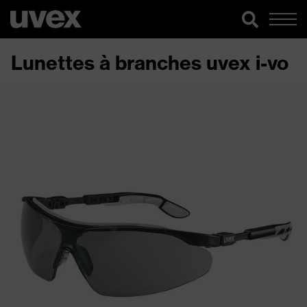
Lunettes à branches uvex i-vo