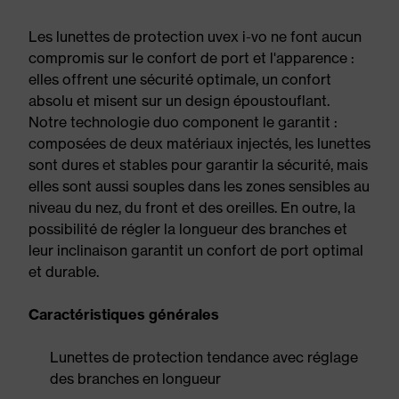
Les lunettes de protection uvex i-vo ne font aucun
compromis sur le confort de port et l'apparence :
elles offrent une sécurité optimale, un confort
absolu et misent sur un design époustouflant.
Notre technologie duo component le garantit :
composées de deux matériaux injectés, les lunettes
sont dures et stables pour garantir la sécurité, mais
elles sont aussi souples dans les zones sensibles au
niveau du nez, du front et des oreilles. En outre, la
possibilité de régler la longueur des branches et
leur inclinaison garantit un confort de port optimal
et durable.
Caractéristiques générales
Lunettes de protection tendance avec réglage
des branches en longueur