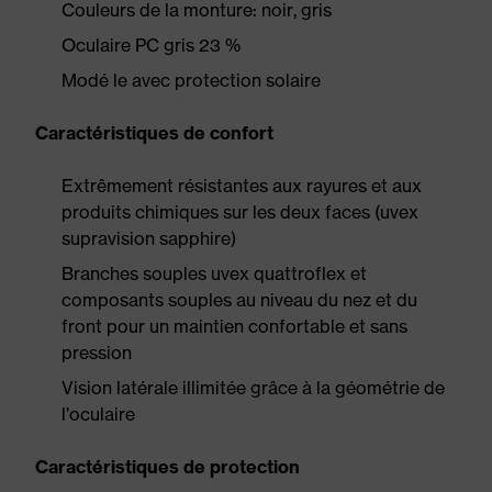
Couleurs de la monture: noir, gris
Oculaire PC gris 23 %
Modé le avec protection solaire
Caractéristiques de confort
Extrêmement résistantes aux rayures et aux
produits chimiques sur les deux faces (uvex
supravision sapphire)
Branches souples uvex quattroflex et
composants souples au niveau du nez et du
front pour un maintien confortable et sans
pression
Vision latérale illimitée grâce à la géométrie de
l’oculaire
Caractéristiques de protection