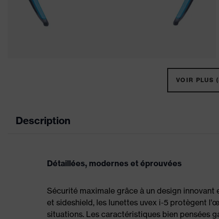
VOIR PLUS (
Description
Détaillées, modernes et éprouvées
Sécurité maximale grâce à un design innovant 
et sideshield, les lunettes uvex i-5 protègent l'
situations. Les caractéristiques bien pensées 