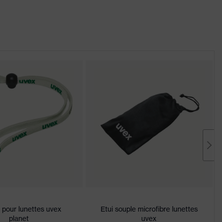
 pour lunettes uvex
Etui souple microfibre lunettes
planet
uvex