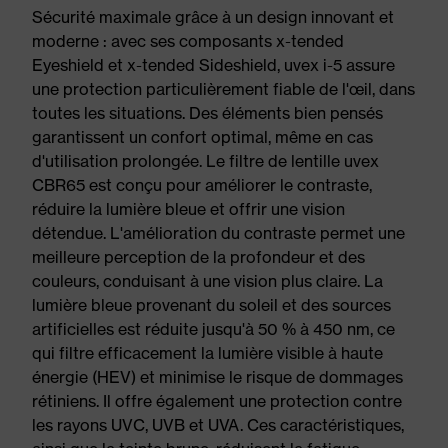
Sécurité maximale grâce à un design innovant et
moderne : avec ses composants x-tended
Eyeshield et x-tended Sideshield, uvex i-5 assure
une protection particulièrement fiable de l'œil, dans
toutes les situations. Des éléments bien pensés
garantissent un confort optimal, même en cas
d'utilisation prolongée. Le filtre de lentille uvex
CBR65 est conçu pour améliorer le contraste,
réduire la lumière bleue et offrir une vision
détendue. L'amélioration du contraste permet une
meilleure perception de la profondeur et des
couleurs, conduisant à une vision plus claire. La
lumière bleue provenant du soleil et des sources
artificielles est réduite jusqu'à 50 % à 450 nm, ce
qui filtre efficacement la lumière visible à haute
énergie (HEV) et minimise le risque de dommages
rétiniens. Il offre également une protection contre
les rayons UVC, UVB et UVA. Ces caractéristiques,