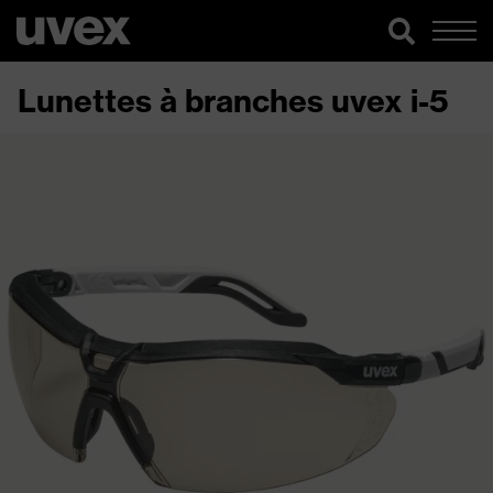
Lunettes à branches uvex i-5