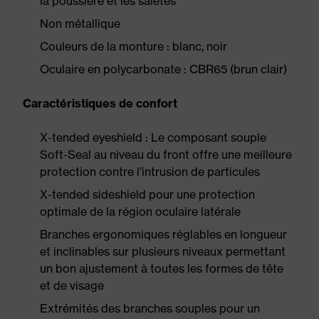
la poussière et les saletés
Non métallique
Couleurs de la monture : blanc, noir
Oculaire en polycarbonate : CBR65 (brun clair)
Caractéristiques de confort
X-tended eyeshield : Le composant souple
Soft-Seal au niveau du front offre une meilleure
protection contre l’intrusion de particules
X-tended sideshield pour une protection
optimale de la région oculaire latérale
Branches ergonomiques réglables en longueur
et inclinables sur plusieurs niveaux permettant
un bon ajustement à toutes les formes de tête
et de visage
Extrémités des branches souples pour un