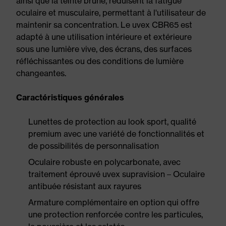
ainsi que la teinte brune, réduisent la fatigue
oculaire et musculaire, permettant à l'utilisateur de
maintenir sa concentration. Le uvex CBR65 est
adapté à une utilisation intérieure et extérieure
sous une lumière vive, des écrans, des surfaces
réfléchissantes ou des conditions de lumière
changeantes.
Caractéristiques générales
Lunettes de protection au look sport, qualité
premium avec une variété de fonctionnalités et
de possibilités de personnalisation
Oculaire robuste en polycarbonate, avec
traitement éprouvé uvex supravision – Oculaire
antibuée résistant aux rayures
Armature complémentaire en option qui offre
une protection renforcée contre les particules,