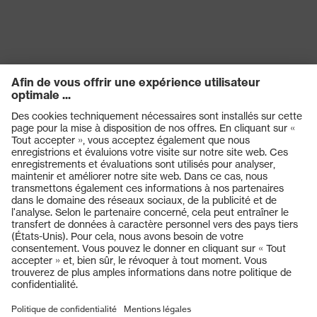
Produits
Casques de protection
Lunettes de protection
Protection auditive
Masques de protection respiratoire
Vêtements de protection et de travail