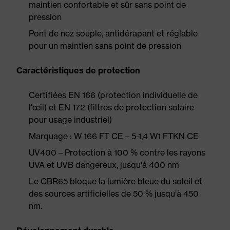
maintien confortable et sûr sans point de
pression
Pont de nez souple, antidérapant et réglable
pour un maintien sans point de pression
Caractéristiques de protection
Certifiées EN 166 (protection individuelle de
l'œil) et EN 172 (filtres de protection solaire
pour usage industriel)
Marquage : W 166 FT CE – 5-1,4 W1 FTKN CE
UV400 – Protection à 100 % contre les rayons
UVA et UVB dangereux, jusqu'à 400 nm
Le CBR65 bloque la lumière bleue du soleil et
des sources artificielles de 50 % jusqu'à 450
nm.