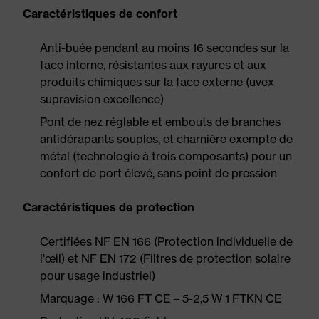
Caractéristiques de confort
Anti-buée pendant au moins 16 secondes sur la
face interne, résistantes aux rayures et aux
produits chimiques sur la face externe (uvex
supravision excellence)
Pont de nez réglable et embouts de branches
antidérapants souples, et charnière exempte de
métal (technologie à trois composants) pour un
confort de port élevé, sans point de pression
Caractéristiques de protection
Certifiées NF EN 166 (Protection individuelle de
l'œil) et NF EN 172 (Filtres de protection solaire
pour usage industriel)
Marquage : W 166 FT CE – 5-2,5 W 1 FTKN CE