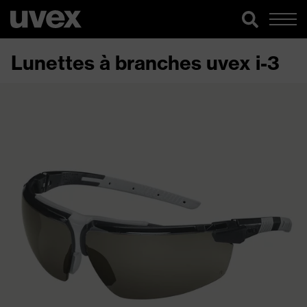
Lunettes à branches uvex i-3