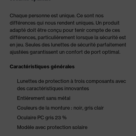
Chaque personne est unique. Ce sont nos
différences qui nous rendent uniques. Un produit
adapté doit être conçu pour tenir compte de ces
différences, particulièrement lorsque la sécurité est
en jeu. Seules des lunettes de sécurité parfaitement
ajustées garantissent un confort de port optimal.
Caractéristiques générales
Lunettes de protection à trois composants avec
des caractéristiques innovantes
Entièrement sans métal
Couleurs de la monture : noir, gris clair
Oculaire PC gris 23 %
Modèle avec protection solaire