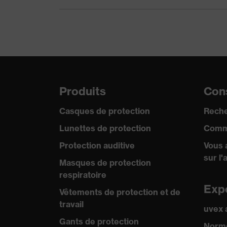
Produits
Cons
Casques de protection
Reche
Lunettes de protection
Comm
Protection auditive
Vous 
sur l'
Masques de protection
respiratoire
Exp
Vêtements de protection et de
travail
uvex
Gants de protection
Norme