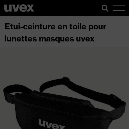
Etui-ceinture en toile pour
lunettes masques uvex