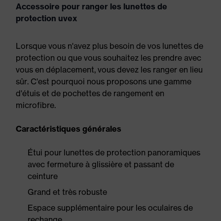
Accessoire pour ranger les lunettes de
protection uvex
Lorsque vous n'avez plus besoin de vos lunettes de
protection ou que vous souhaitez les prendre avec
vous en déplacement, vous devez les ranger en lieu
sûr. C'est pourquoi nous proposons une gamme
d'étuis et de pochettes de rangement en
microfibre.
Caractéristiques générales
Étui pour lunettes de protection panoramiques
avec fermeture à glissière et passant de
ceinture
Grand et très robuste
Espace supplémentaire pour les oculaires de
rechange