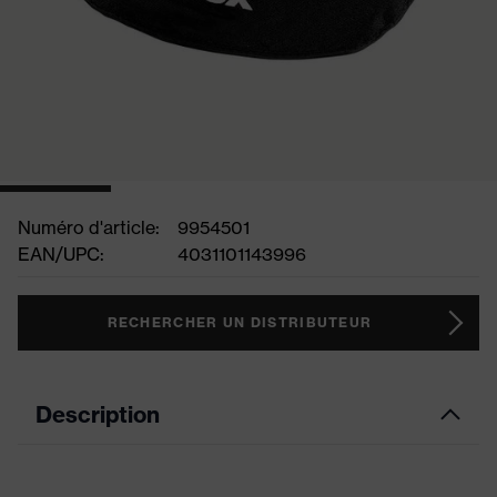
Numéro d'article:
9954501
EAN/UPC:
4031101143996
RECHERCHER UN DISTRIBUTEUR
Description