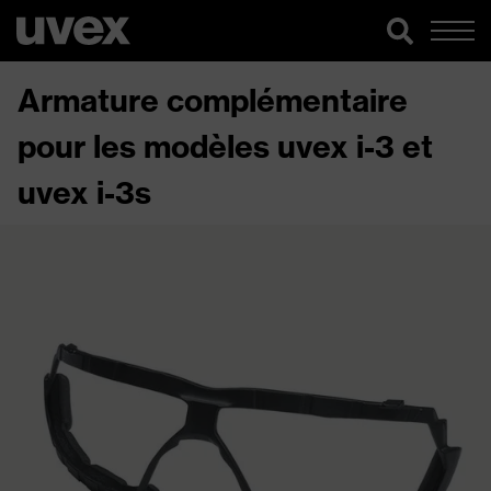
Armature complémentaire
pour les modèles uvex i-3 et
uvex i-3s