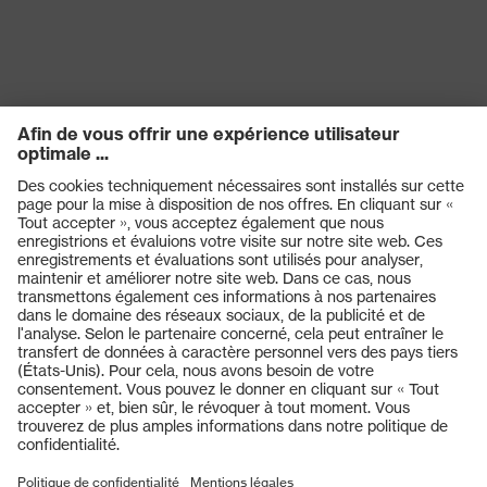
Produits
Casques de protection
Lunettes de protection
Protection auditive
Masques de protection respiratoire