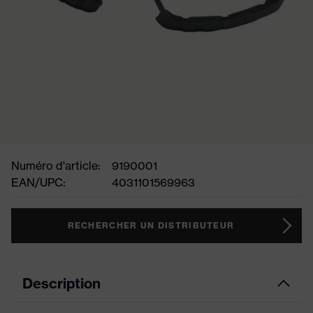
Numéro d'article:
9190001
EAN/UPC:
4031101569963
RECHERCHER UN DISTRIBUTEUR
Description