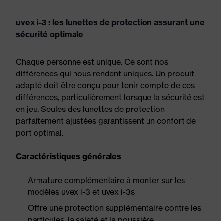
uvex i-3 : les lunettes de protection assurant une
sécurité optimale
Chaque personne est unique. Ce sont nos
différences qui nous rendent uniques. Un produit
adapté doit être conçu pour tenir compte de ces
différences, particulièrement lorsque la sécurité est
en jeu. Seules des lunettes de protection
parfaitement ajustées garantissent un confort de
port optimal.
Caractéristiques générales
Armature complémentaire à monter sur les
modèles uvex i-3 et uvex i-3s
Offre une protection supplémentaire contre les
particules, la saleté et la poussière