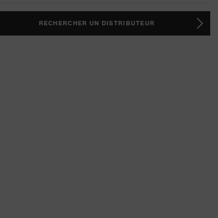
RECHERCHER UN DISTRIBUTEUR