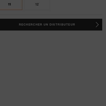
11
12
RECHERCHER UN DISTRIBUTEUR