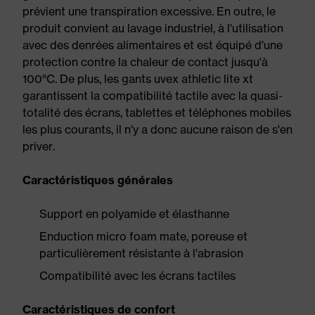
prévient une transpiration excessive. En outre, le
produit convient au lavage industriel, à l'utilisation
avec des denrées alimentaires et est équipé d'une
protection contre la chaleur de contact jusqu'à
100°C. De plus, les gants uvex athletic lite xt
garantissent la compatibilité tactile avec la quasi-
totalité des écrans, tablettes et téléphones mobiles
les plus courants, il n'y a donc aucune raison de s'en
priver.
Caractéristiques générales
Support en polyamide et élasthanne
Enduction micro foam mate, poreuse et
particulièrement résistante à l'abrasion
Compatibilité avec les écrans tactiles
Caractéristiques de confort