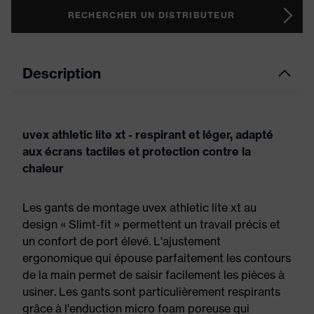
RECHERCHER UN DISTRIBUTEUR
Description
uvex athletic lite xt - respirant et léger, adapté
aux écrans tactiles et protection contre la
chaleur
Les gants de montage uvex athletic lite xt au
design « Slimt-fit » permettent un travail précis et
un confort de port élevé. L'ajustement
ergonomique qui épouse parfaitement les contours
de la main permet de saisir facilement les pièces à
usiner. Les gants sont particulièrement respirants
grâce à l'enduction micro foam poreuse qui