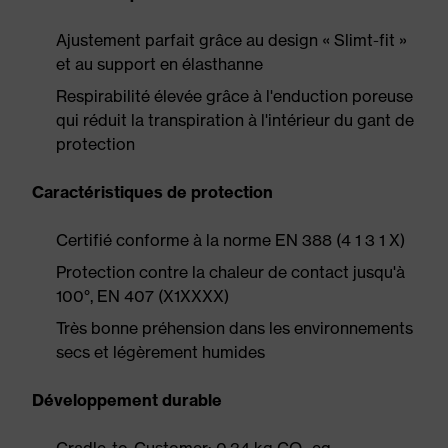
Ajustement parfait grâce au design « Slimt-fit »
et au support en élasthanne
Respirabilité élevée grâce à l'enduction poreuse
qui réduit la transpiration à l'intérieur du gant de
protection
Caractéristiques de protection
Certifié conforme à la norme EN 388 (4 1 3 1 X)
Protection contre la chaleur de contact jusqu'à
100°, EN 407 (X1XXXX)
Très bonne préhension dans les environnements
secs et légèrement humides
Développement durable