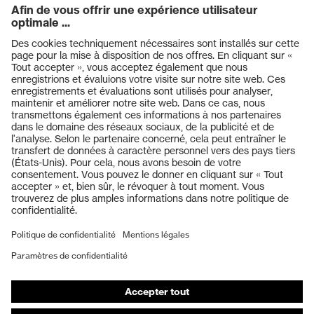
Produits
Casques de protection
Lunettes de protection
Protection auditive
Masques de protection respiratoire
Vêtements de protection et de travail
Gants de protection
Chaussures de sécurité
EPI sur mesure