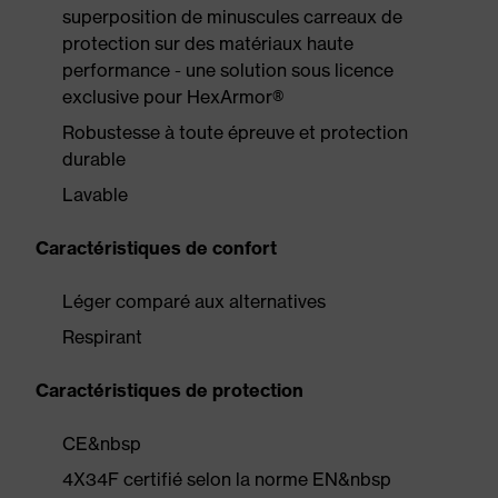
superposition de minuscules carreaux de
protection sur des matériaux haute
performance - une solution sous licence
exclusive pour HexArmor®
Robustesse à toute épreuve et protection
durable
Lavable
Caractéristiques de confort
Léger comparé aux alternatives
Respirant
Caractéristiques de protection
CE&nbsp
4X34F certifié selon la norme EN&nbsp