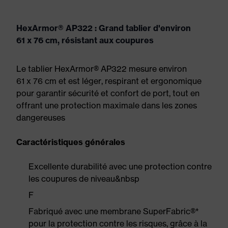
HexArmor® AP322 : Grand tablier d'environ
61 x 76 cm, résistant aux coupures
Le tablier HexArmor® AP322 mesure environ
61 x 76 cm et est léger, respirant et ergonomique
pour garantir sécurité et confort de port, tout en
offrant une protection maximale dans les zones
dangereuses
Caractéristiques générales
Excellente durabilité avec une protection contre
les coupures de niveau&nbsp
F
Fabriqué avec une membrane SuperFabric®*
pour la protection contre les risques, grâce à la