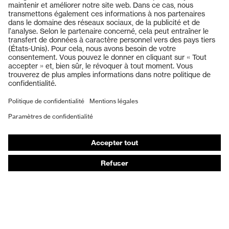
Produits
Casques de protection
Lunettes de protection
Protection auditive
Masques de protection respiratoire
Vêtements de protection et de travail
Gants de protection
Chaussures de sécurité
EPI sur mesure
Conseils produit
Protection des mains : uvex Chemical Expert System
Protection oculaire : configurateur de lunettes de