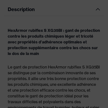
Description
HexArmor rubiflex S XG35BI : gant de protection
contre les produits chimiques léger et tricoté
avec propriétés d’adhérence optimales et
protection supplémentaire contre les chocs sur
le dos de la main
Le gant de protection HexArmor rubiflex S XG35BI
se distingue par la combinaison innovante de ses
propriétés. Il allie une très bonne protection contre
les produits chimiques, une excellente adhérence
et une protection efficace contre les chocs, et
constitue le gant de protection idéal pour les
travaux difficiles et polyvalents dans des
environnements de travail humides, huileux et sales.