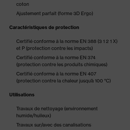
coton
Ajustement parfait (forme 3D Ergo)
Caractéristiques de protection
Certifié conforme à la norme EN 388 (3 1 2 1 X)
et P (protection contre les impacts)
Certifié conforme à la norme EN 374
(protection contre les produits chimiques)
Certifié conforme à la norme EN 407
(protection contre la chaleur jusqu’à 100 °C)
Utilisations
Travaux de nettoyage (environnement
humide/huileux)
Travaux sur/avec des canalisations