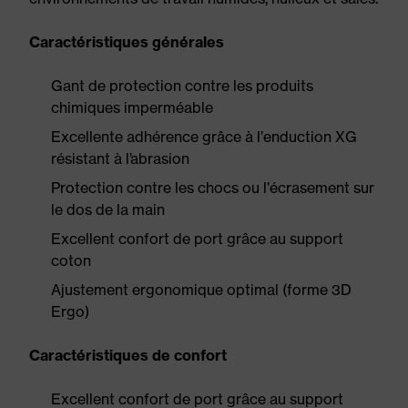
Caractéristiques générales
Gant de protection contre les produits
chimiques imperméable
Excellente adhérence grâce à l’enduction XG
résistant à l’abrasion
Protection contre les chocs ou l’écrasement sur
le dos de la main
Excellent confort de port grâce au support
coton
Ajustement ergonomique optimal (forme 3D
Ergo)
Caractéristiques de confort
Excellent confort de port grâce au support