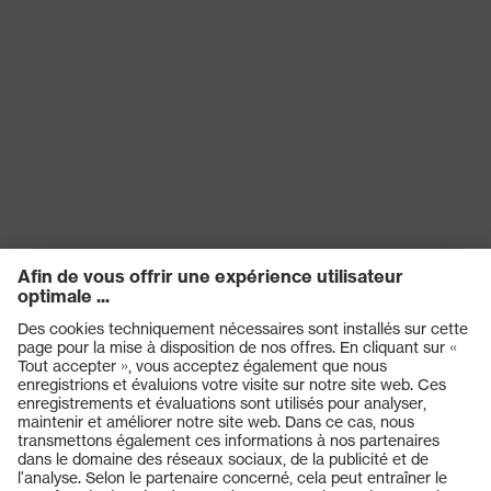
Produits
Casques de protection