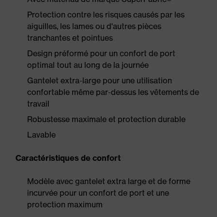
Protection contre les risques causés par les
aiguilles, les lames ou d'autres pièces
tranchantes et pointues
Design préformé pour un confort de port
optimal tout au long de la journée
Gantelet extra-large pour une utilisation
confortable même par-dessus les vêtements de
travail
Robustesse maximale et protection durable
Lavable
Caractéristiques de confort
Modèle avec gantelet extra large et de forme
incurvée pour un confort de port et une
protection maximum