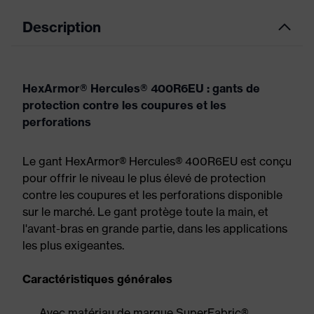
Description
HexArmor® Hercules® 400R6EU : gants de
protection contre les coupures et les
perforations
Le gant HexArmor® Hercules® 400R6EU est conçu
pour offrir le niveau le plus élevé de protection
contre les coupures et les perforations disponible
sur le marché. Le gant protège toute la main, et
l'avant-bras en grande partie, dans les applications
les plus exigeantes.
Caractéristiques générales
Avec matériau de marque SuperFabric®