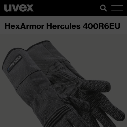
HexArmor Hercules 400R6EU