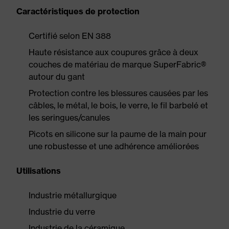
Caractéristiques de protection
Certifié selon EN 388
Haute résistance aux coupures grâce à deux
couches de matériau de marque SuperFabric®
autour du gant
Protection contre les blessures causées par les
câbles, le métal, le bois, le verre, le fil barbelé et
les seringues/canules
Picots en silicone sur la paume de la main pour
une robustesse et une adhérence améliorées
Utilisations
Industrie métallurgique
Industrie du verre
Industrie de la céramique