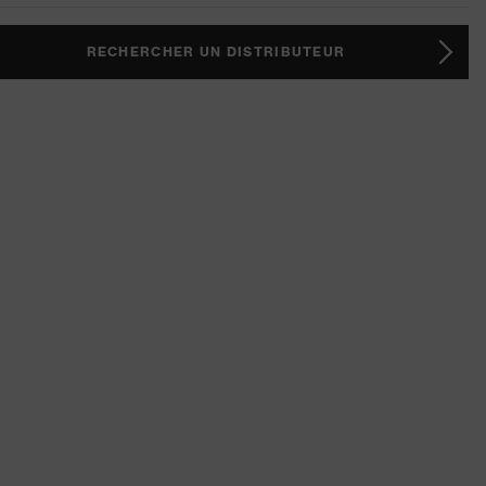
RECHERCHER UN DISTRIBUTEUR