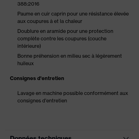
388:2016
Paume en cuir caprin pour une résistance élevée
aux coupures à et la chaleur
Doublure en aramide pour une protection
complète contre les coupures (couche
intérieure)
Bonne préhension en milieu sec à légèrement
huileux
Consignes d'entretien
Lavage en machine possible conformément aux
consignes d'entretien
Données techniques