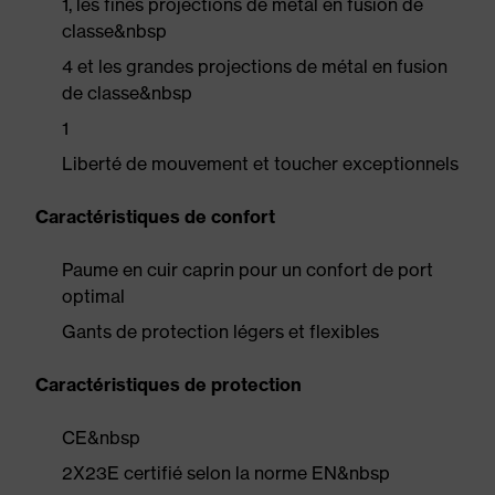
1, les fines projections de métal en fusion de
classe&nbsp
4 et les grandes projections de métal en fusion
de classe&nbsp
1
Liberté de mouvement et toucher exceptionnels
Caractéristiques de confort
Paume en cuir caprin pour un confort de port
optimal
Gants de protection légers et flexibles
Caractéristiques de protection
CE&nbsp
2X23E certifié selon la norme EN&nbsp