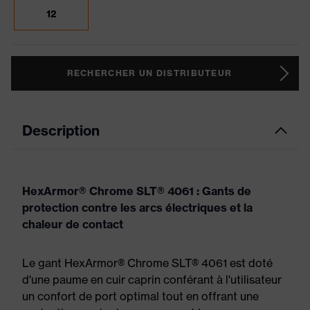
12
RECHERCHER UN DISTRIBUTEUR
Description
HexArmor® Chrome SLT® 4061 : Gants de
protection contre les arcs électriques et la
chaleur de contact
Le gant HexArmor® Chrome SLT® 4061 est doté
d'une paume en cuir caprin conférant à l'utilisateur
un confort de port optimal tout en offrant une