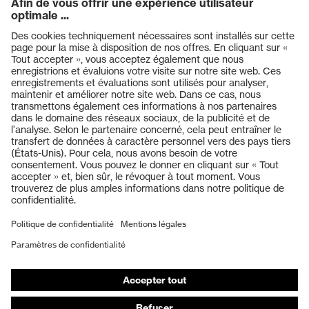
Produits
Casques de protection
Lunettes de protection
Protection auditive
Masques de protection respiratoire
Vêtements de protection et de travail
Gants de protection
Chaussures de sécurité
EPI sur mesure