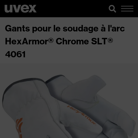
Gants pour le soudage à l'arc
HexArmor® Chrome SLT®
4061