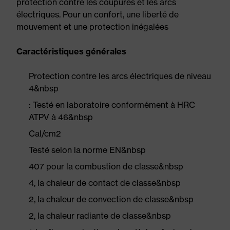
protection contre les coupures et les arcs
électriques. Pour un confort, une liberté de
mouvement et une protection inégalées
Caractéristiques générales
Protection contre les arcs électriques de niveau
4&nbsp
: Testé en laboratoire conformément à HRC
ATPV à 46&nbsp
Cal/cm2
Testé selon la norme EN&nbsp
407 pour la combustion de classe&nbsp
4, la chaleur de contact de classe&nbsp
2, la chaleur de convection de classe&nbsp
2, la chaleur radiante de classe&nbsp