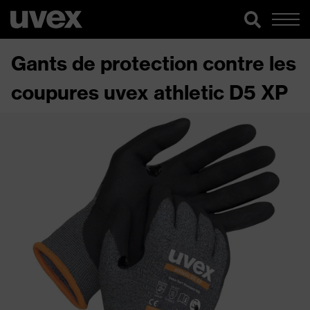
Gants de protection contre les
coupures uvex athletic D5 XP