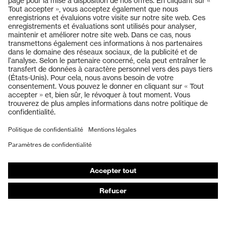
Produits
Casques de protection
Lunettes de protection
Protection auditive
Masques de protection respiratoire
Vêtements de protection et de travail
Gants de protection
Chaussures de sécurité
EPI sur mesure
Conseils produit