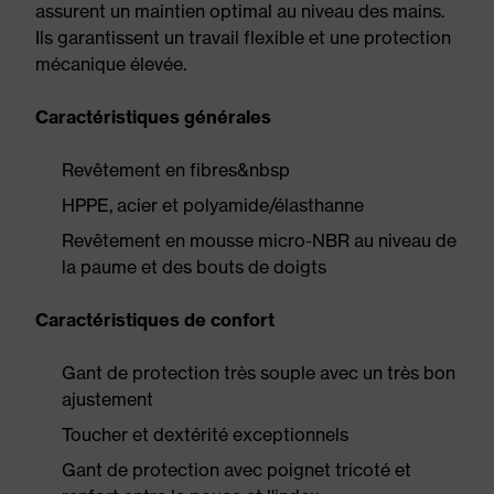
assurent un maintien optimal au niveau des mains.
Ils garantissent un travail flexible et une protection
mécanique élevée.
Caractéristiques générales
Revêtement en fibres&nbsp
HPPE, acier et polyamide/élasthanne
Revêtement en mousse micro-NBR au niveau de
la paume et des bouts de doigts
Caractéristiques de confort
Gant de protection très souple avec un très bon
ajustement
Toucher et dextérité exceptionnels
Gant de protection avec poignet tricoté et