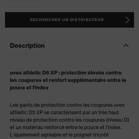
RECHERCHER UN DISTRIBUTEUR
Description
uvex athletic D5 XP : protection élevée contre
les coupures et renfort supplémentaire entre le
pouce et l'index
Les gants de protection contre les coupures uvex
athletic D5 XP se caractérisent par un très haut
niveau de protection contre les coupures (niveau D)
et un matériau renforcé entre le pouce et l'index.
L'ajustement agréable et le poignet tricoté