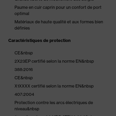
Paume en cuir caprin pour un confort de port
optimal
Matériaux de haute qualité et aux formes bien
définies
Caractéristiques de protection
CE&nbsp
2X23EP certifié selon la norme EN&nbsp
388:2016
CE&nbsp
X1XXXX certifié selon la norme EN&nbsp
407:2004
Protection contre les arcs électriques de
niveau&nbsp