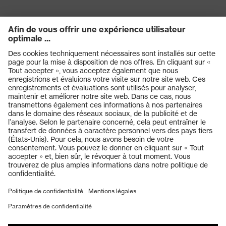
Produits
Casques de protection
Lunettes de protection
Protection auditive
Masques de protection respiratoire
Vêtements de protection et de travail
Gants de protection