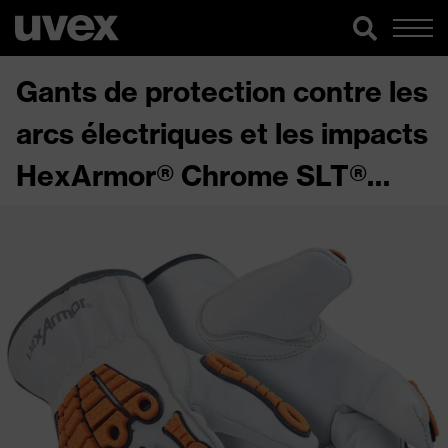
Gants de protection contre les
arcs électriques et les impacts
HexArmor® Chrome SLT®
4060