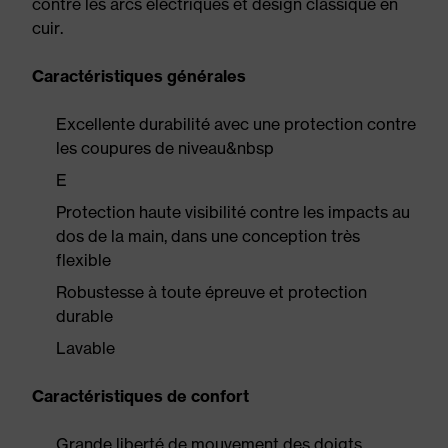
contre les arcs électriques et design classique en
cuir.
Caractéristiques générales
Excellente durabilité avec une protection contre
les coupures de niveau&nbsp
E
Protection haute visibilité contre les impacts au
dos de la main, dans une conception très
flexible
Robustesse à toute épreuve et protection
durable
Lavable
Caractéristiques de confort
Grande liberté de mouvement des doigts