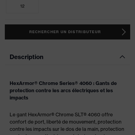
12
RECHERCHER UN DISTRIBUTEUR
Description
HexArmor® Chrome Series® 4060 : Gants de
protection contre les arcs électriques et les
impacts
Le gant HexArmor® Chrome SLT® 4060 offre
confort de port, liberté de mouvement, protection
contre les impacts sur le dos de la main, protection