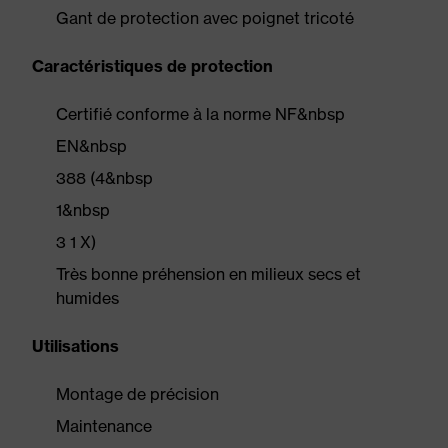
Gant de protection avec poignet tricoté
Caractéristiques de protection
Certifié conforme à la norme NF&nbsp
EN&nbsp
388 (4&nbsp
1&nbsp
3 1 X)
Très bonne préhension en milieux secs et
humides
Utilisations
Montage de précision
Maintenance