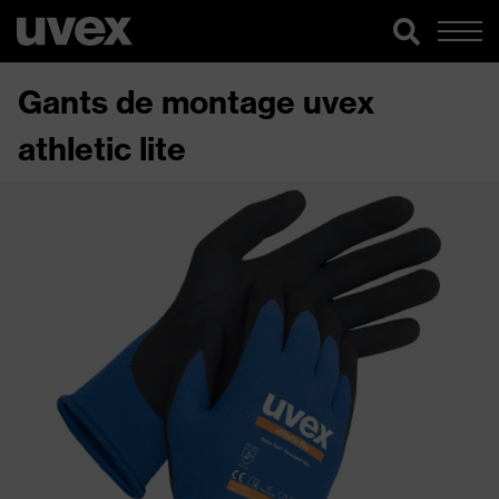
Gants de montage uvex
athletic lite