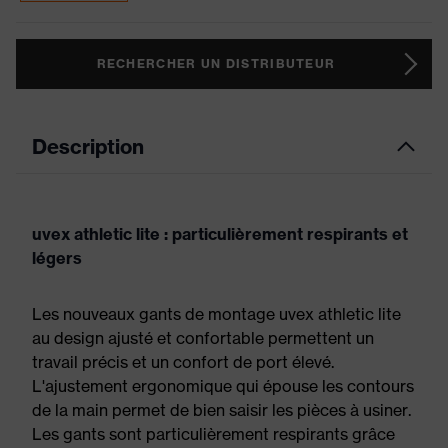
RECHERCHER UN DISTRIBUTEUR
Description
uvex athletic lite : particulièrement respirants et
légers
Les nouveaux gants de montage uvex athletic lite
au design ajusté et confortable permettent un
travail précis et un confort de port élevé.
L'ajustement ergonomique qui épouse les contours
de la main permet de bien saisir les pièces à usiner.
Les gants sont particulièrement respirants grâce