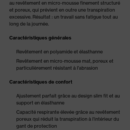
au revêtement en micro-mousse finement structuré
et poreux, qui prévient en outre une transpiration
excessive. Résultat : un travail sans fatigue tout au
long de la journée.
Caractéristiques générales
Revêtement en polyamide et élasthanne
Revêtement en micro-mousse mat, poreux et
particulièrement résistant à l'abrasion
Caractéristiques de confort
Ajustement parfait grâce au design slim fit et au
support en élasthanne
Capacité respirante élevée grâce au revêtement
poreux qui réduit la transpiration à l'intérieur du
gant de protection