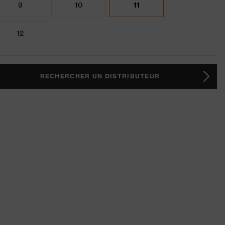
9
10
11
12
RECHERCHER UN DISTRIBUTEUR