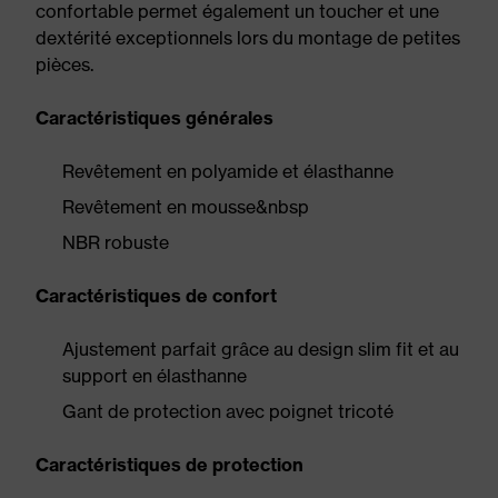
confortable permet également un toucher et une
dextérité exceptionnels lors du montage de petites
pièces.
Caractéristiques générales
Revêtement en polyamide et élasthanne
Revêtement en mousse&nbsp
NBR robuste
Caractéristiques de confort
Ajustement parfait grâce au design slim fit et au
support en élasthanne
Gant de protection avec poignet tricoté
Caractéristiques de protection