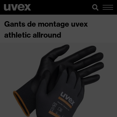
Gants de montage uvex
athletic allround