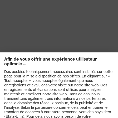
Produits
Casques de protection