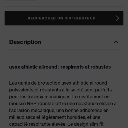
RECHERCHER UN DISTRIBUTEUR
Description
uvex athletic allround : respirants et robustes
Les gants de protection uvex athletic allround
polyvalents et résistants à la saleté sont parfaits
pour les travaux mécaniques. Le revêtement en
mousse NBR robuste offre une résistance élevée à
l'abrasion mécanique, une bonne adhérence en
milieux secs et légèrement humides, et une
capacité respirante élevée. Le design slim fit