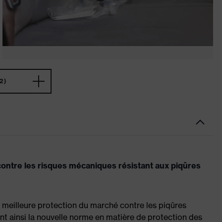
2)
ontre les risques mécaniques résistant aux piqûres
meilleure protection du marché contre les piqûres
sant ainsi la nouvelle norme en matière de protection des