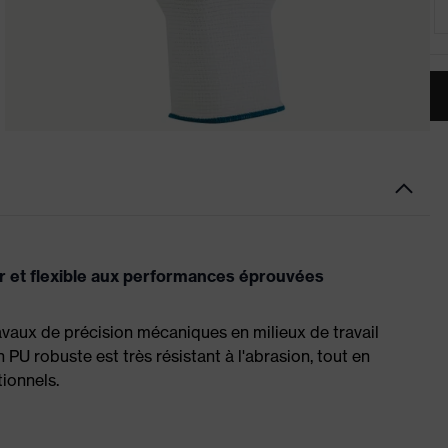
er et flexible aux performances éprouvées
vaux de précision mécaniques en milieux de travail
U robuste est très résistant à l'abrasion, tout en
ionnels.