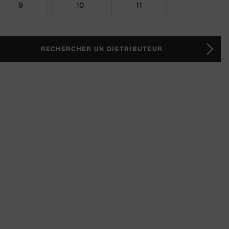
9
10
11
RECHERCHER UN DISTRIBUTEUR