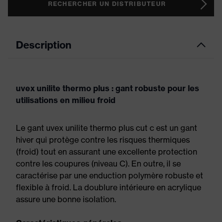
RECHERCHER UN DISTRIBUTEUR
Description
uvex unilite thermo plus : gant robuste pour les
utilisations en milieu froid
Le gant uvex unilite thermo plus cut c est un gant
hiver qui protège contre les risques thermiques
(froid) tout en assurant une excellente protection
contre les coupures (niveau C). En outre, il se
caractérise par une enduction polymère robuste et
flexible à froid. La doublure intérieure en acrylique
assure une bonne isolation.