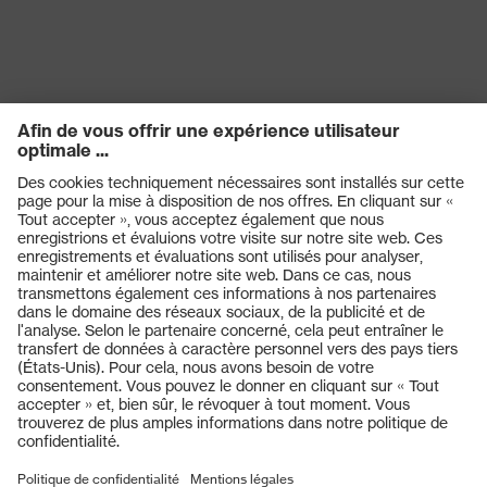
Produits
Casques de protection
Lunettes de protection
Protection auditive
Masques de protection respiratoire