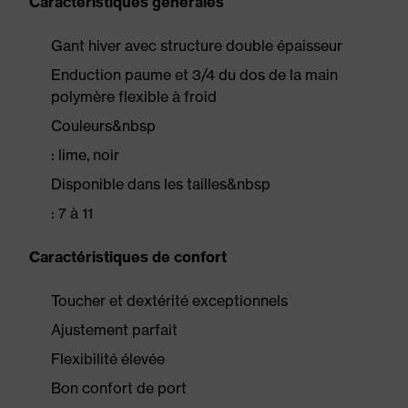
Caractéristiques générales
Gant hiver avec structure double épaisseur
Enduction paume et 3/4 du dos de la main
polymère flexible à froid
Couleurs&nbsp
: lime, noir
Disponible dans les tailles&nbsp
: 7 à 11
Caractéristiques de confort
Toucher et dextérité exceptionnels
Ajustement parfait
Flexibilité élevée
Bon confort de port