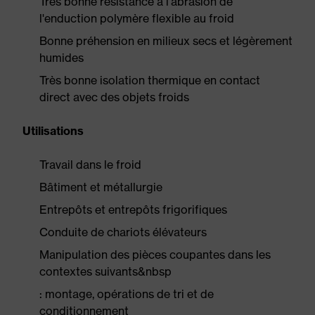
Très bonne résistance à l'abrasion de
l'enduction polymère flexible au froid
Bonne préhension en milieux secs et légèrement
humides
Très bonne isolation thermique en contact
direct avec des objets froids
Utilisations
Travail dans le froid
Bâtiment et métallurgie
Entrepôts et entrepôts frigorifiques
Conduite de chariots élévateurs
Manipulation des pièces coupantes dans les
contextes suivants&nbsp
: montage, opérations de tri et de
conditionnement