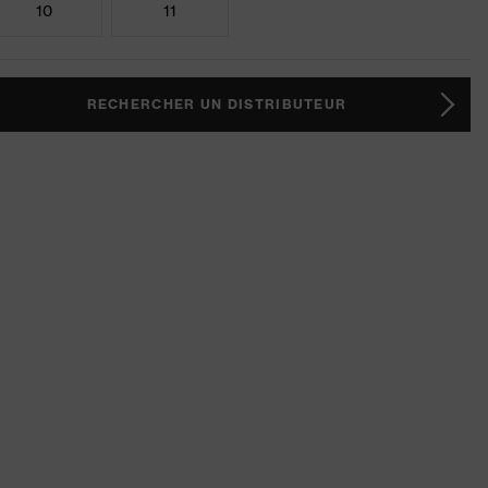
10
11
RECHERCHER UN DISTRIBUTEUR