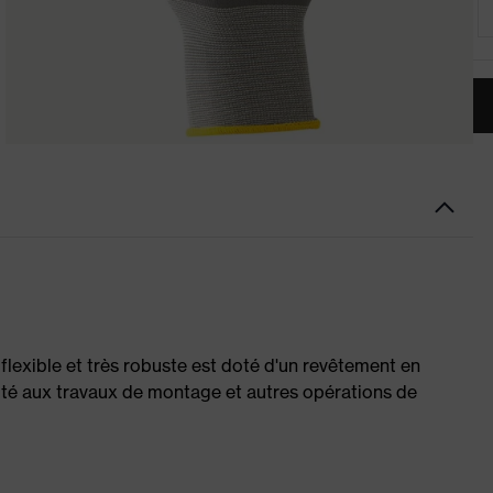
 flexible et très robuste est doté d'un revêtement en
té aux travaux de montage et autres opérations de