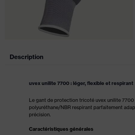
Description
uvex unilite 7700 : léger, flexible et respirant
Le gant de protection tricoté uvex unilite 7700
polyuréthane/NBR respirant parfaitement adap
précision.
Caractéristiques générales