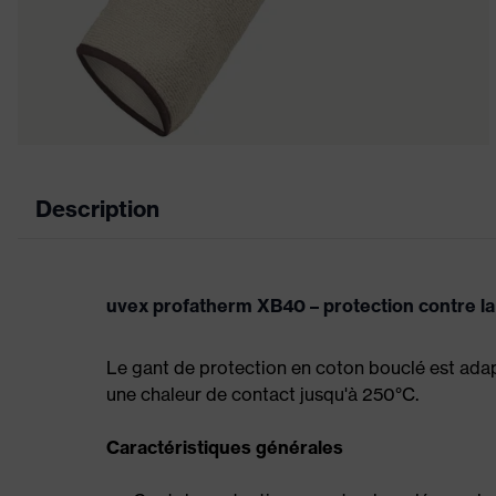
Description
uvex profatherm XB40 – protection contre la
Le gant de protection en coton bouclé est ada
une chaleur de contact jusqu'à 250°C.
Caractéristiques générales