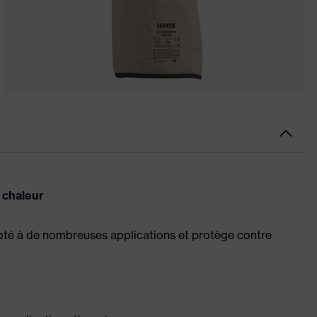
 chaleur
pté à de nombreuses applications et protège contre