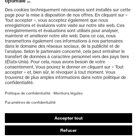
Produits
Casques de protection
Lunettes de protection
Protection auditive
Masques de protection respiratoire
Vêtements de protection et de travail
Gants de protection
Chaussures de sécurité
EPI sur mesure