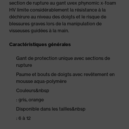
section de rupture au gant uvex phynomic x-foam
HV limite considérablement la résistance à la
déchirure au niveau des doigts et le risque de
blessures graves lors de la manipulation de
visseuses guidées à la main.
Caractéristiques générales
Gant de protection unique avec sections de
rupture
Paume et bouts de doigts avec revêtement en
mousse aqua-polymère
Couleurs&nbsp
: gris, orange
Disponible dans les tailles&nbsp
: 6 à 12