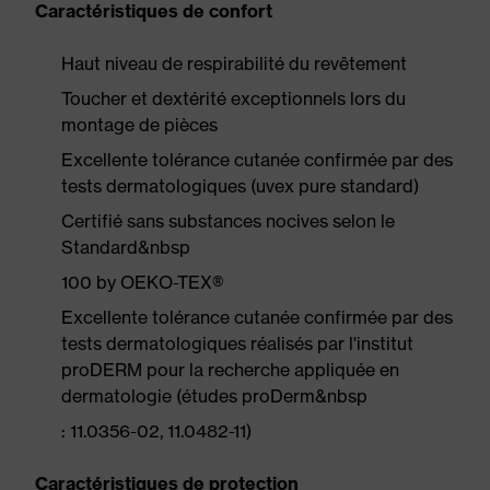
Caractéristiques de confort
Haut niveau de respirabilité du revêtement
Toucher et dextérité exceptionnels lors du
montage de pièces
Excellente tolérance cutanée confirmée par des
tests dermatologiques (uvex pure standard)
Certifié sans substances nocives selon le
Standard&nbsp
100 by OEKO-TEX®
Excellente tolérance cutanée confirmée par des
tests dermatologiques réalisés par l'institut
proDERM pour la recherche appliquée en
dermatologie (études proDerm&nbsp
: 11.0356-02, 11.0482-11)
Caractéristiques de protection