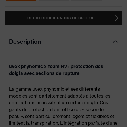
RECHERCHER UN DISTRIBUTEUR
Description
uvex phynomic x-foam HV : protection des
doigts avec sections de rupture
La gamme uvex phynomic et ses différents
modèles sont parfaitement adaptés à toutes les
applications nécessitant un certain doigté. Ces
gants de protection font office de « seconde
peau », sont particulièrement légers et flexibles et
limitent la transpiration. L'intégration parfaite d'une