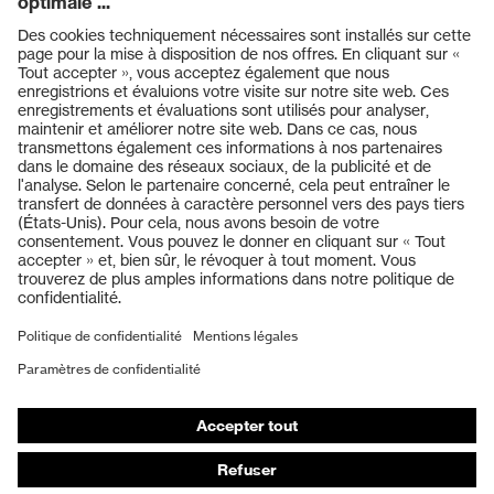
Produits
Casques de protection
Lunettes de protection
Protection auditive
Masques de protection respiratoire
Vêtements de protection et de travail
Gants de protection
Chaussures de sécurité
EPI sur mesure