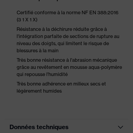
Certifié conforme à la norme NF EN 388:2016
(3 1 X 1 X)
Résistance à la déchirure réduite grâce à
l'intégration parfaite de sections de rupture au
niveau des doigts, qui limitent le risque de
blessures à la main
Très bonne résistance à l'abrasion mécanique
grâce au revêtement en mousse aqua-polymère
qui repousse l'humidité
Très bonne adhérence en milieux secs et
légèrement humides
Données techniques