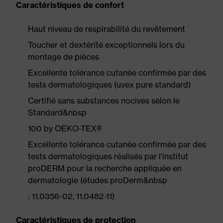
Caractéristiques de confort
Haut niveau de respirabilité du revêtement
Toucher et dextérité exceptionnels lors du
montage de pièces
Excellente tolérance cutanée confirmée par des
tests dermatologiques (uvex pure standard)
Certifié sans substances nocives selon le
Standard&nbsp
100 by OEKO-TEX®
Excellente tolérance cutanée confirmée par des
tests dermatologiques réalisés par l'institut
proDERM pour la recherche appliquée en
dermatologie (études proDerm&nbsp
: 11.0356-02, 11.0482-11)
Caractéristiques de protection