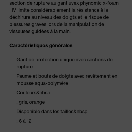
section de rupture au gant uvex phynomic x-foam
HV limite considérablement la résistance à la
déchirure au niveau des doigts et le risque de
blessures graves lors de la manipulation de
visseuses guidées à la main.
Caractéristiques générales
Gant de protection unique avec sections de
rupture
Paume et bouts de doigts avec revêtement en
mousse aqua-polymère
Couleurs&nbsp
: gris, orange
Disponible dans les tailles&nbsp
: 6 à 12