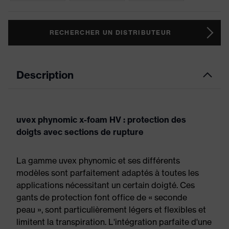
RECHERCHER UN DISTRIBUTEUR
Description
uvex phynomic x-foam HV : protection des
doigts avec sections de rupture
La gamme uvex phynomic et ses différents
modèles sont parfaitement adaptés à toutes les
applications nécessitant un certain doigté. Ces
gants de protection font office de « seconde
peau », sont particulièrement légers et flexibles et
limitent la transpiration. L'intégration parfaite d'une