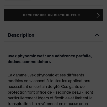
RECHERCHER UN DISTRIBUTEUR
Description
uvex phynomic wet : une adhérence parfaite,
dedans comme dehors
La gamme uvex phynomic et ses différents
modèles conviennent à toutes les applications
nécessitant un certain doigté. Ces gants de
protection font office de « seconde peau », sont
particulièrement légers et flexibles et limitent la
transpiration. Le revêtement en mousse aqua-