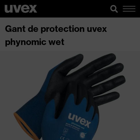
Gant de protection uvex
phynomic wet