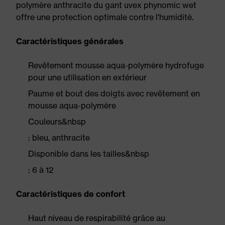
polymère anthracite du gant uvex phynomic wet
offre une protection optimale contre l'humidité.
Caractéristiques générales
Revêtement mousse aqua-polymère hydrofuge
pour une utilisation en extérieur
Paume et bout des doigts avec revêtement en
mousse aqua-polymère
Couleurs&nbsp
: bleu, anthracite
Disponible dans les tailles&nbsp
: 6 à 12
Caractéristiques de confort
Haut niveau de respirabilité grâce au