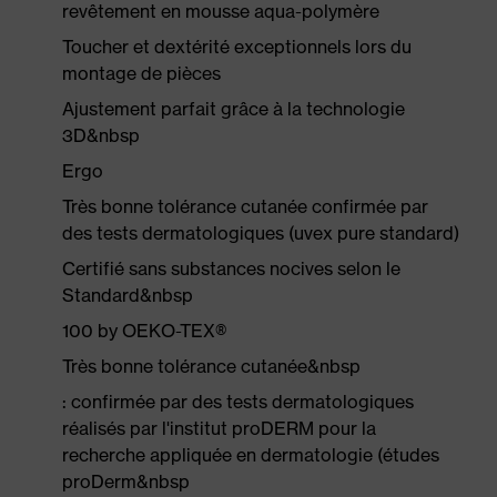
revêtement en mousse aqua-polymère
Toucher et dextérité exceptionnels lors du
montage de pièces
Ajustement parfait grâce à la technologie
3D&nbsp
Ergo
Très bonne tolérance cutanée confirmée par
des tests dermatologiques (uvex pure standard)
Certifié sans substances nocives selon le
Standard&nbsp
100 by OEKO-TEX®
Très bonne tolérance cutanée&nbsp
: confirmée par des tests dermatologiques
réalisés par l'institut proDERM pour la
recherche appliquée en dermatologie (études
proDerm&nbsp