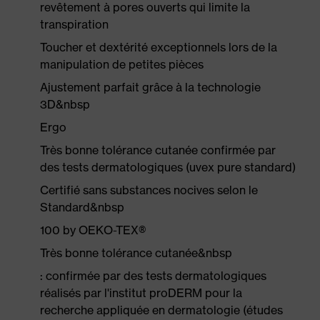
revêtement à pores ouverts qui limite la
transpiration
Toucher et dextérité exceptionnels lors de la
manipulation de petites pièces
Ajustement parfait grâce à la technologie
3D&nbsp
Ergo
Très bonne tolérance cutanée confirmée par
des tests dermatologiques (uvex pure standard)
Certifié sans substances nocives selon le
Standard&nbsp
100 by OEKO-TEX®
Très bonne tolérance cutanée&nbsp
: confirmée par des tests dermatologiques
réalisés par l'institut proDERM pour la
recherche appliquée en dermatologie (études