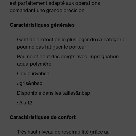
est parfaitement adapté aux opérations
demandant une grande précision.
Caractéristiques générales
Gant de protection le plus léger de sa catégorie
pour ne pas fatiguer le porteur
Paume et bout des doigts avec imprégnation
aqua-polymère
Couleur&nbsp
: gris&nbsp
Disponible dans les tailles&nbsp
: 5 à 12
Caractéristiques de confort
Très haut niveau de respirabilité grâce au