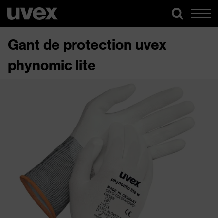
Gant de protection uvex
phynomic lite