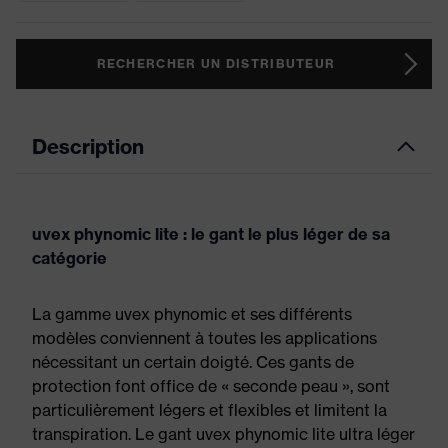
RECHERCHER UN DISTRIBUTEUR
Description
uvex phynomic lite : le gant le plus léger de sa
catégorie
La gamme uvex phynomic et ses différents
modèles conviennent à toutes les applications
nécessitant un certain doigté. Ces gants de
protection font office de « seconde peau », sont
particulièrement légers et flexibles et limitent la
transpiration. Le gant uvex phynomic lite ultra léger