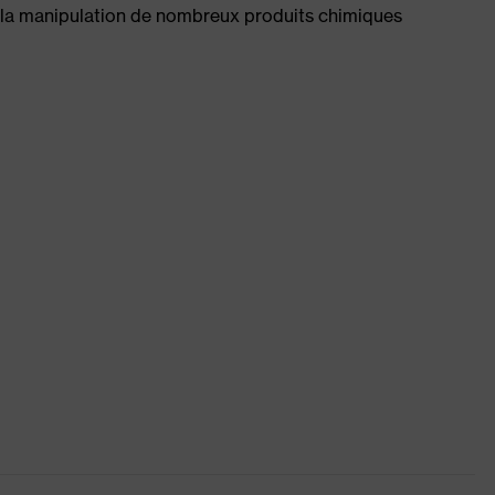
e la manipulation de nombreux produits chimiques