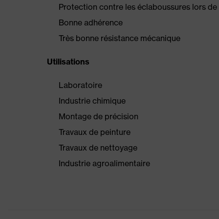
Protection contre les éclaboussures lors d
Bonne adhérence
Très bonne résistance mécanique
Utilisations
Laboratoire
Industrie chimique
Montage de précision
Travaux de peinture
Travaux de nettoyage
Industrie agroalimentaire