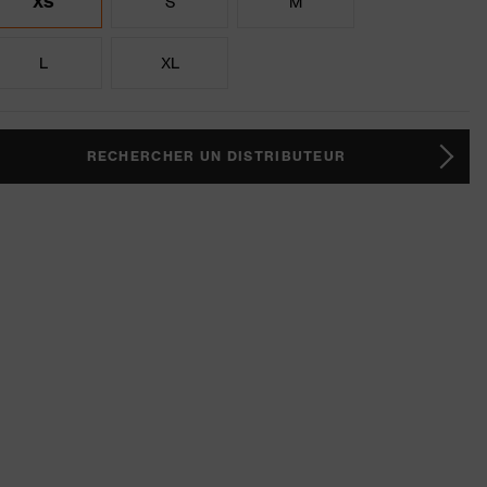
XS
S
M
L
XL
RECHERCHER UN DISTRIBUTEUR