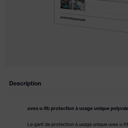
Description
uvex u-fit: protection à usage unique polyval
Le gant de protection à usage unique uvex u-fi