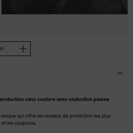
2)
 protection sans couture avec enduction paume
unique qui offre les niveaux de protection les plus
 et les coupures.