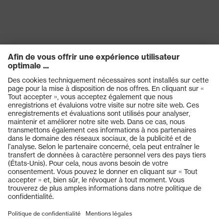
Produits
Casques de protection
Lunettes de protection
Protection auditive
Masques de protection respiratoire
Vêtements de protection et de travail