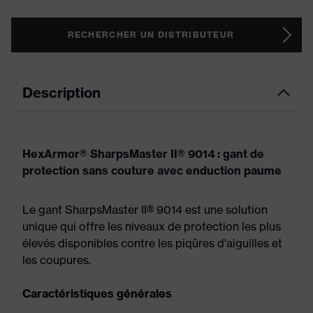
RECHERCHER UN DISTRIBUTEUR
Description
HexArmor® SharpsMaster II® 9014 : gant de
protection sans couture avec enduction paume
Le gant SharpsMaster II® 9014 est une solution
unique qui offre les niveaux de protection les plus
élevés disponibles contre les piqûres d'aiguilles et
les coupures.
Caractéristiques générales