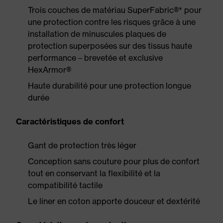
Trois couches de matériau SuperFabric®* pour
une protection contre les risques grâce à une
installation de minuscules plaques de
protection superposées sur des tissus haute
performance – brevetée et exclusive
HexArmor®
Haute durabilité pour une protection longue
durée
Caractéristiques de confort
Gant de protection très léger
Conception sans couture pour plus de confort
tout en conservant la flexibilité et la
compatibilité tactile
Le liner en coton apporte douceur et dextérité