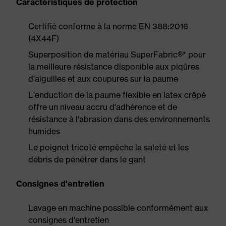
Caractéristiques de protection
Certifié conforme à la norme EN 388:2016
(4X44F)
Superposition de matériau SuperFabric®* pour
la meilleure résistance disponible aux piqûres
d'aiguilles et aux coupures sur la paume
L'enduction de la paume flexible en latex crêpé
offre un niveau accru d'adhérence et de
résistance à l'abrasion dans des environnements
humides
Le poignet tricoté empêche la saleté et les
débris de pénétrer dans le gant
Consignes d'entretien
Lavage en machine possible conformément aux
consignes d'entretien