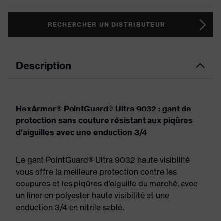
RECHERCHER UN DISTRIBUTEUR
Description
HexArmor® PointGuard® Ultra 9032 : gant de
protection sans couture résistant aux piqûres
d'aiguilles avec une enduction 3/4
Le gant PointGuard® Ultra 9032 haute visibilité
vous offre la meilleure protection contre les
coupures et les piqûres d'aiguille du marché, avec
un liner en polyester haute visibilité et une
enduction 3/4 en nitrile sablé.