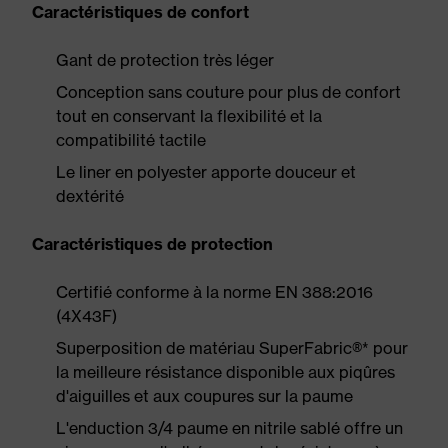
Caractéristiques de confort
Gant de protection très léger
Conception sans couture pour plus de confort
tout en conservant la flexibilité et la
compatibilité tactile
Le liner en polyester apporte douceur et
dextérité
Caractéristiques de protection
Certifié conforme à la norme EN 388:2016
(4X43F)
Superposition de matériau SuperFabric®* pour
la meilleure résistance disponible aux piqûres
d'aiguilles et aux coupures sur la paume
L'enduction 3/4 paume en nitrile sablé offre un