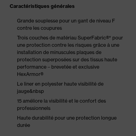
Caractéristiques générales
Grande souplesse pour un gant de niveau F
contre les coupures
Trois couches de matériau SuperFabric®* pour
une protection contre les risques grâce à une
installation de minuscules plaques de
protection superposées sur des tissus haute
performance – brevetée et exclusive
HexArmor®
Le liner en polyester haute visibilité de
jauge&nbsp
15 améliore la visibilité et le confort des
professionnels
Haute durabilité pour une protection longue
durée