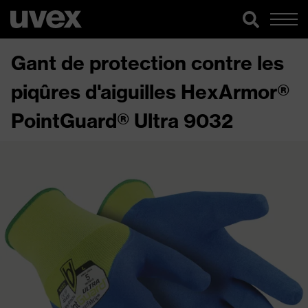
Gant de protection contre les
piqûres d'aiguilles HexArmor®
PointGuard® Ultra 9032