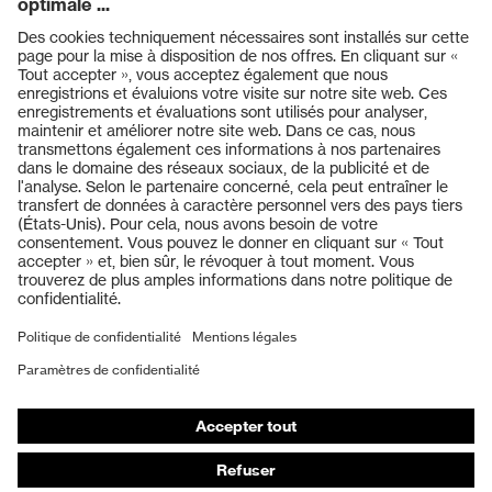
Produits
Casques de protection
Lunettes de protection
Protection auditive
Masques de protection respiratoire
Vêtements de protection et de travail
Gants de protection
Chaussures de sécurité
EPI sur mesure