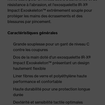
résistance à l'abrasion, et l'exosquelette IR-X®
Impact Exoskeleton™ extrêmement souple pour
protéger les mains des écrasements et des
blessures par pincement.
Caractéristiques générales
Grande souplesse pour un gant de niveau C
contre les coupures
Dos de la main doté d'un exosquelette IR-X®
Impact Exoskeleton™ présentant un design
hautement flexible
Liner fibres de verre et polyéthylène haute
performance et confortable
Haute durabilité pour une protection longue
durée
Dextérité et sensibilité tactile optimales