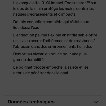
L'exosquelette IR-X® Impact Exoskeleton™ sur
le dos de la main protège les mains contre les
risques d'écrasements et d'impacts
Double enduction complète qui résiste aux
liquides/à l'eau
L'enduction paume flexible en nitrile sablé offre
un niveau accru d'adhérence et de résistance à
l'abrasion dans des environnements humides
Renfort au niveau du pouce pour une plus
grande durabilité
Le poignet tricoté empêche la saleté et les
débris de pénétrer dans le gant
Données techniques