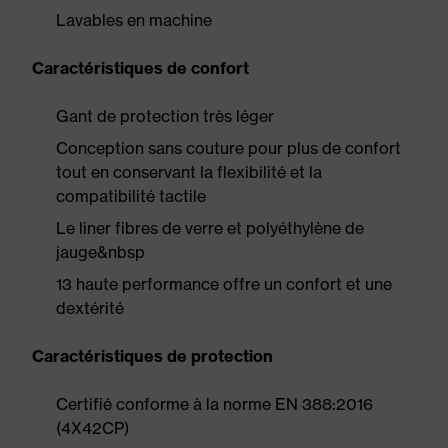
Lavables en machine
Caractéristiques de confort
Gant de protection très léger
Conception sans couture pour plus de confort
tout en conservant la flexibilité et la
compatibilité tactile
Le liner fibres de verre et polyéthylène de
jauge&nbsp
13 haute performance offre un confort et une
dextérité
Caractéristiques de protection
Certifié conforme à la norme EN 388:2016
(4X42CP)