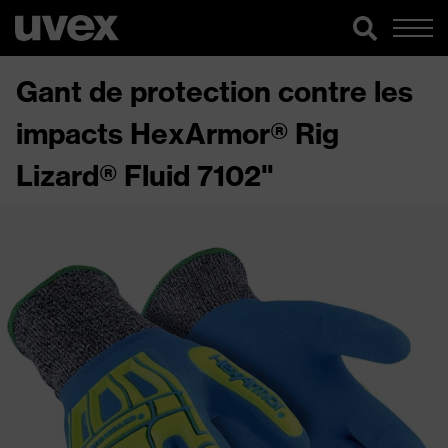
Gant de protection contre les
impacts HexArmor® Rig
Lizard® Fluid 7102"