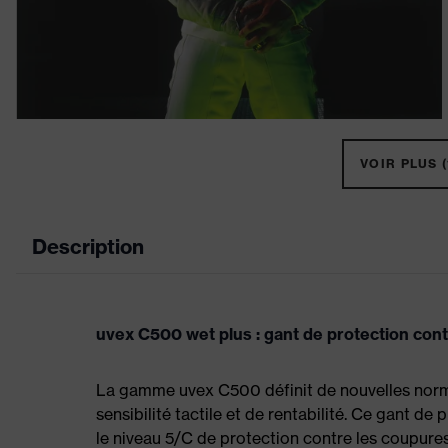
VOIR PLUS (
Description
uvex C500 wet plus : gant de protection cont
La gamme uvex C500 définit de nouvelles normes
sensibilité tactile et de rentabilité. Ce gant 
le niveau 5/C de protection contre les coupures