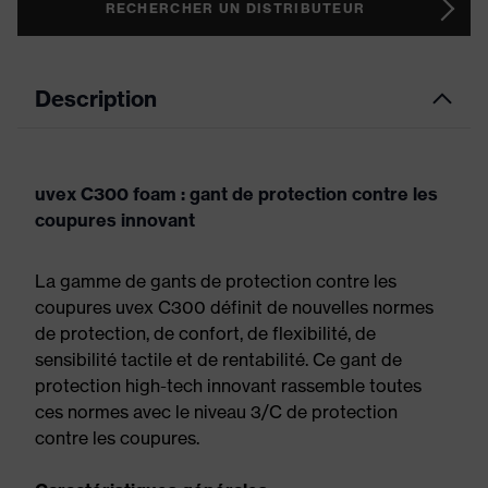
RECHERCHER UN DISTRIBUTEUR
Description
uvex C300 foam : gant de protection contre les
coupures innovant
La gamme de gants de protection contre les
coupures uvex C300 définit de nouvelles normes
de protection, de confort, de flexibilité, de
sensibilité tactile et de rentabilité. Ce gant de
protection high-tech innovant rassemble toutes
ces normes avec le niveau 3/C de protection
contre les coupures.