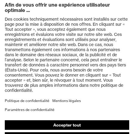
Produits
Casques de protection
Lunettes de protection
Protection auditive
Masques de protection respiratoire
Vêtements de protection et de travail
Gants de protection
Chaussures de sécurité