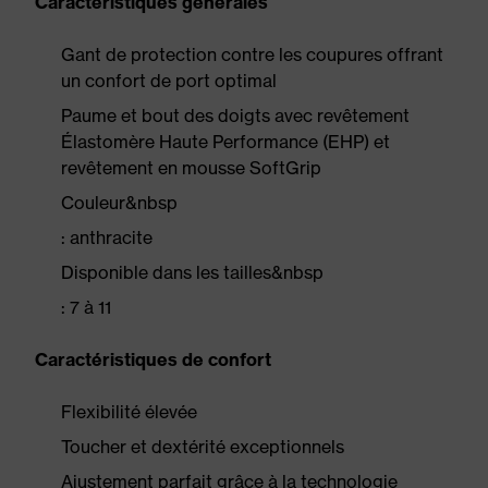
Caractéristiques générales
Gant de protection contre les coupures offrant
un confort de port optimal
Paume et bout des doigts avec revêtement
Élastomère Haute Performance (EHP) et
revêtement en mousse SoftGrip
Couleur&nbsp
: anthracite
Disponible dans les tailles&nbsp
: 7 à 11
Caractéristiques de confort
Flexibilité élevée
Toucher et dextérité exceptionnels
Ajustement parfait grâce à la technologie