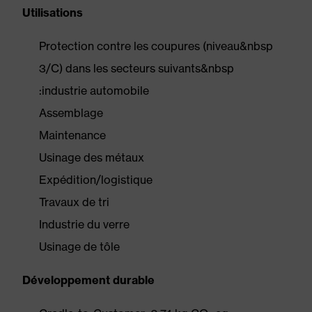
Utilisations
Protection contre les coupures (niveau&nbsp
3/C) dans les secteurs suivants&nbsp
:industrie automobile
Assemblage
Maintenance
Usinage des métaux
Expédition/logistique
Travaux de tri
Industrie du verre
Usinage de tôle
Développement durable