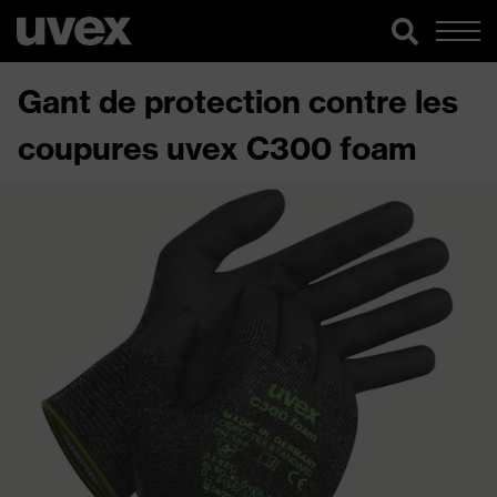
Gant de protection contre les
coupures uvex C300 foam