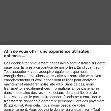
Produits
Casques de protection
Lunettes de protection