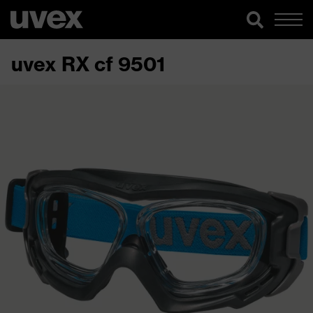
uvex RX cf 9501