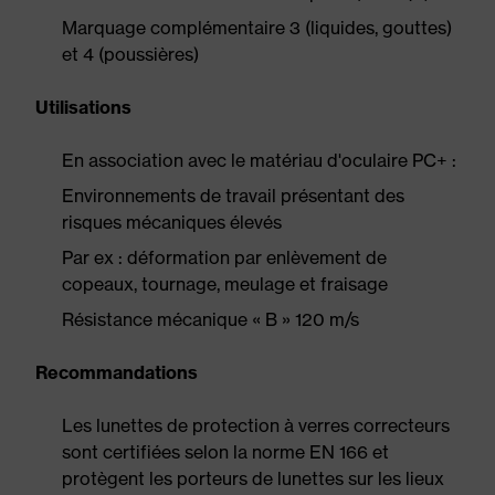
Marquage complémentaire 3 (liquides, gouttes)
et 4 (poussières)
Utilisations
En association avec le matériau d'oculaire PC+ :
Environnements de travail présentant des
risques mécaniques élevés
Par ex : déformation par enlèvement de
copeaux, tournage, meulage et fraisage
Résistance mécanique « B » 120 m/s
Recommandations
Les lunettes de protection à verres correcteurs
sont certifiées selon la norme EN 166 et
protègent les porteurs de lunettes sur les lieux