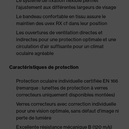
Le système de fixation flexible permet
l'ajustement aux différentes largeurs de visage
Le bandeau confortable en tissu assure le
maintien des uvex RX cf dans leur position
Les ouvertures de ventilation directes et
indirectes pour une protection optimale et une
circulation d'air suffisante pour un climat
oculaire agréable
Caractéristiques de protection
Protection oculaire individuelle certifiée EN 166
(remarque : lunettes de protection à verres
correcteurs uniquement disponibles montées)
Verres correcteurs avec correction individuelle
pour une vision optimale, sans défaut d'image ni
perte de lumière
Excellente résistance mécanique B (120 m/s)