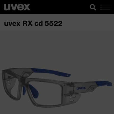
uvex RX cd 5522