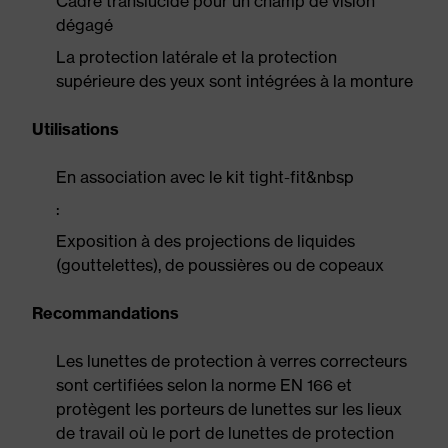
Cadre translucide pour un champ de vision
dégagé
La protection latérale et la protection
supérieure des yeux sont intégrées à la monture
Utilisations
En association avec le kit tight-fit&nbsp
:
Exposition à des projections de liquides
(gouttelettes), de poussières ou de copeaux
Recommandations
Les lunettes de protection à verres correcteurs
sont certifiées selon la norme EN 166 et
protègent les porteurs de lunettes sur les lieux
de travail où le port de lunettes de protection