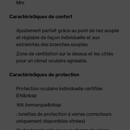
Mm
Caractéristiques de confort
Ajustement parfait grâce au pont de nez souple
et réglable de façon individuelle et aux
extrémités des branches souples
Zone de ventilation sur le dessus et les côtés
pour un climat oculaire agréable.
Caractéristiques de protection
Protection oculaire individuelle certifiée
EN&nbsp
166 (remarque&nbsp
: lunettes de protection à verres correcteurs
uniquement disponibles vitrées)