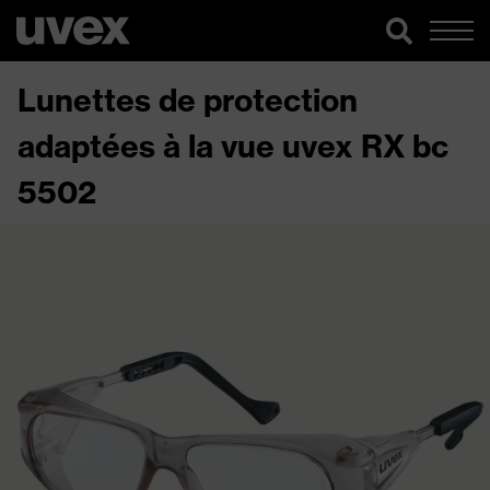
Lunettes de protection
adaptées à la vue uvex RX bc
5502