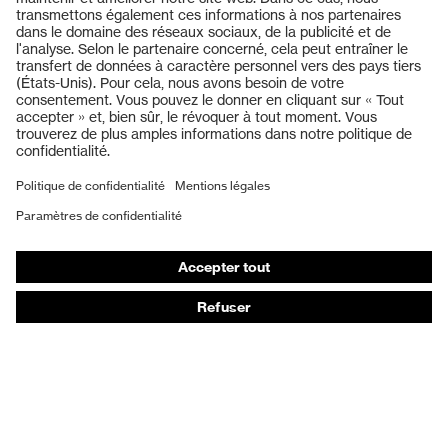
Produits
Casques de protection
Lunettes de protection
Protection auditive
Masques de protection respiratoire
Vêtements de protection et de travail
Gants de protection
Chaussures de sécurité
EPI sur mesure
Conseils produit
Protection des mains : uvex Chemical Expert System
Protection oculaire : configurateur de lunettes de