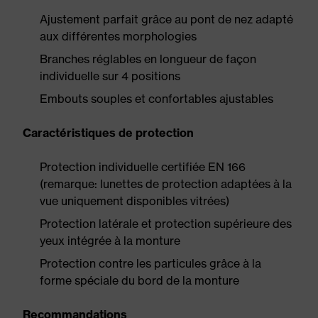
Ajustement parfait grâce au pont de nez adapté
aux différentes morphologies
Branches réglables en longueur de façon
individuelle sur 4 positions
Embouts souples et confortables ajustables
Caractéristiques de protection
Protection individuelle certifiée EN 166
(remarque: lunettes de protection adaptées à la
vue uniquement disponibles vitrées)
Protection latérale et protection supérieure des
yeux intégrée à la monture
Protection contre les particules grâce à la
forme spéciale du bord de la monture
Recommandations