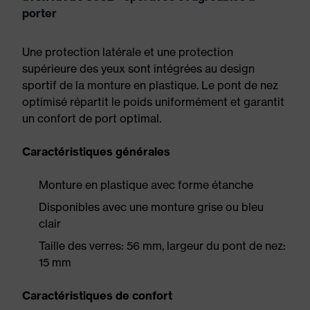
porter
Une protection latérale et une protection
supérieure des yeux sont intégrées au design
sportif de la monture en plastique. Le pont de nez
optimisé répartit le poids uniformément et garantit
un confort de port optimal.
Caractéristiques générales
Monture en plastique avec forme étanche
Disponibles avec une monture grise ou bleu
clair
Taille des verres: 56 mm, largeur du pont de nez:
15 mm
Caractéristiques de confort