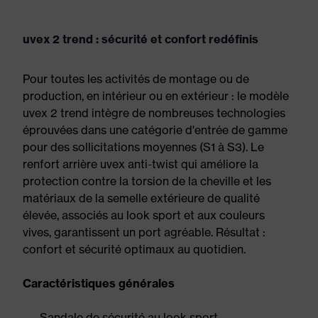
uvex 2 trend : sécurité et confort redéfinis
Pour toutes les activités de montage ou de
production, en intérieur ou en extérieur : le modèle
uvex 2 trend intègre de nombreuses technologies
éprouvées dans une catégorie d'entrée de gamme
pour des sollicitations moyennes (S1 à S3). Le
renfort arrière uvex anti-twist qui améliore la
protection contre la torsion de la cheville et les
matériaux de la semelle extérieure de qualité
élevée, associés au look sport et aux couleurs
vives, garantissent un port agréable. Résultat :
confort et sécurité optimaux au quotidien.
Caractéristiques générales
Sandale de sécurité au look sport