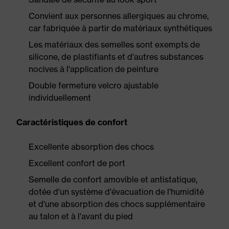
Convient aux personnes allergiques au chrome,
car fabriquée à partir de matériaux synthétiques
Les matériaux des semelles sont exempts de
silicone, de plastifiants et d'autres substances
nocives à l'application de peinture
Double fermeture velcro ajustable
individuellement
Caractéristiques de confort
Excellente absorption des chocs
Excellent confort de port
Semelle de confort amovible et antistatique,
dotée d'un système d'évacuation de l'humidité
et d'une absorption des chocs supplémentaire
au talon et à l'avant du pied