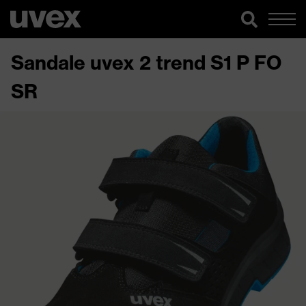
Sandale uvex 2 trend S1 P FO
SR