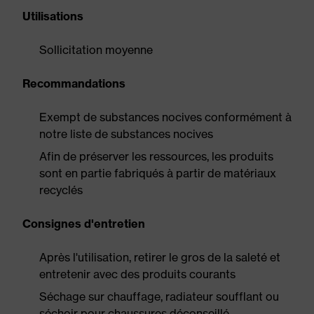
Utilisations
Sollicitation moyenne
Recommandations
Exempt de substances nocives conformément à
notre liste de substances nocives
Afin de préserver les ressources, les produits
sont en partie fabriqués à partir de matériaux
recyclés
Consignes d'entretien
Après l'utilisation, retirer le gros de la saleté et
entretenir avec des produits courants
Séchage sur chauffage, radiateur soufflant ou
séchoir pour chaussures déconseillé