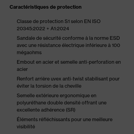
Caractéristiques de protection
Classe de protection S1 selon EN ISO
20345:2022 + A1:2024
Sandale de sécurité conforme à la norme ESD
avec une résistance électrique inférieure à 100
mégaohms
Embout en acier et semelle anti-perforation en
acier
Renfort arrière uvex anti-twist stabilisant pour
éviter la torsion de la cheville
Semelle extérieure ergonomique en
polyuréthane double densité offrant une
excellente adhérence (SR)
Éléments réfléchissants pour une meilleure
visibilité