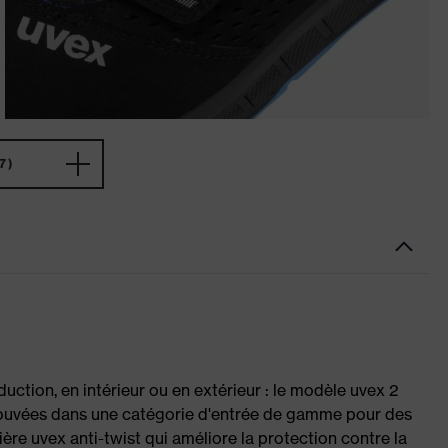
7)
uction, en intérieur ou en extérieur : le modèle uvex 2
ouvées dans une catégorie d'entrée de gamme pour des
ière uvex anti-twist qui améliore la protection contre la