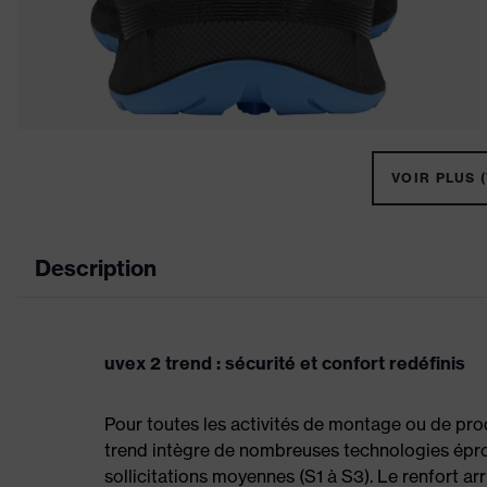
VOIR PLUS (
Description
uvex 2 trend : sécurité et confort redéfinis
Pour toutes les activités de montage ou de prod
trend intègre de nombreuses technologies épr
sollicitations moyennes (S1 à S3). Le renfort arr