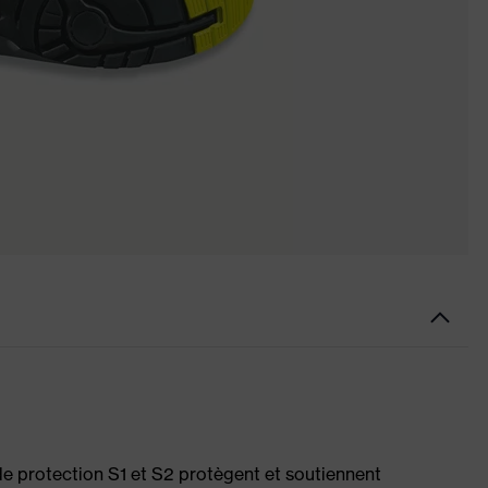
de protection S1 et S2 protègent et soutiennent