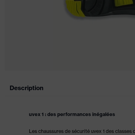
Description
uvex 1 : des performances inégalées
Les chaussures de sécurité uvex 1 des classes 