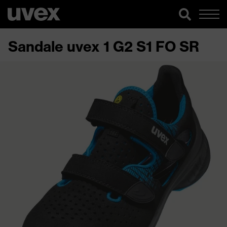
Sandale uvex 1 G2 S1 FO SR