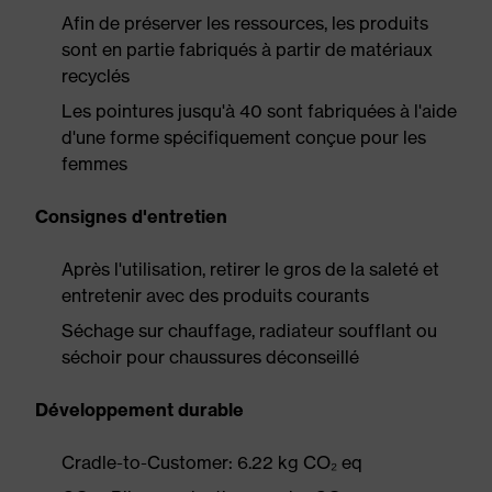
Afin de préserver les ressources, les produits
sont en partie fabriqués à partir de matériaux
recyclés
Les pointures jusqu'à 40 sont fabriquées à l'aide
d'une forme spécifiquement conçue pour les
femmes
Consignes d'entretien
Après l'utilisation, retirer le gros de la saleté et
entretenir avec des produits courants
Séchage sur chauffage, radiateur soufflant ou
séchoir pour chaussures déconseillé
Développement durable
Cradle-to-Customer: 6.22 kg CO₂ eq