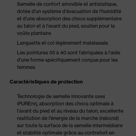
Semelle de confort amovible et antistatique,
dotée d'un système d'évacuation de l'humidité
et d'une absorption des chocs supplémentaire
au talon et à l'avant du pied, soutien pour la
voûte plantaire
Languette et col légèrement matelassés
Les pointures 35 à 40 sont fabriquées à l'aide
d'une forme spécifiquement conçue pour les
femmes
Caractéristiques de protection
Technologie de semelle innovante uvex
iPUREnrj, absorption des chocs optimale à
l'avant du pied et au niveau du talon, excellente
restitution de l'énergie de la marche (rebond)
sur toute la surface de la semelle intermédiaire
et stabilité optimale grâce au contrefort en