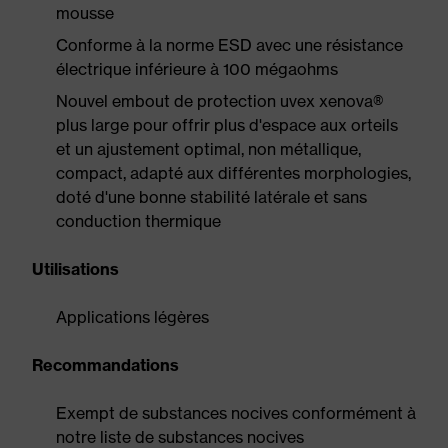
mousse
Conforme à la norme ESD avec une résistance
électrique inférieure à 100 mégaohms
Nouvel embout de protection uvex xenova®
plus large pour offrir plus d'espace aux orteils
et un ajustement optimal, non métallique,
compact, adapté aux différentes morphologies,
doté d'une bonne stabilité latérale et sans
conduction thermique
Utilisations
Applications légères
Recommandations
Exempt de substances nocives conformément à
notre liste de substances nocives