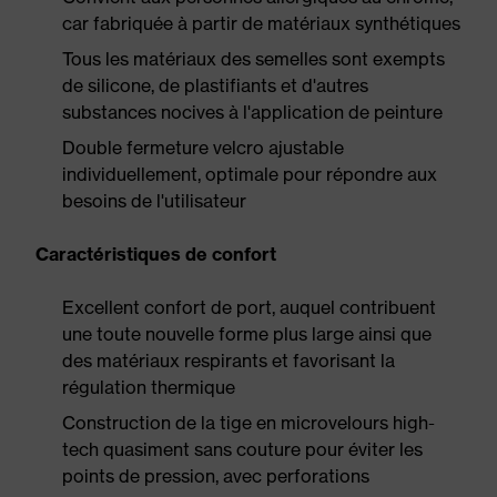
car fabriquée à partir de matériaux synthétiques
Tous les matériaux des semelles sont exempts
de silicone, de plastifiants et d'autres
substances nocives à l'application de peinture
Double fermeture velcro ajustable
individuellement, optimale pour répondre aux
besoins de l'utilisateur
Caractéristiques de confort
Excellent confort de port, auquel contribuent
une toute nouvelle forme plus large ainsi que
des matériaux respirants et favorisant la
régulation thermique
Construction de la tige en microvelours high-
tech quasiment sans couture pour éviter les
points de pression, avec perforations