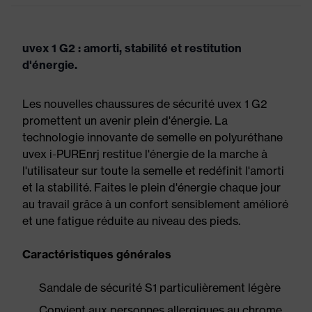
uvex 1 G2 : amorti, stabilité et restitution
d'énergie.
Les nouvelles chaussures de sécurité uvex 1 G2
promettent un avenir plein d'énergie. La
technologie innovante de semelle en polyuréthane
uvex i-PUREnrj restitue l'énergie de la marche à
l'utilisateur sur toute la semelle et redéfinit l'amorti
et la stabilité. Faites le plein d'énergie chaque jour
au travail grâce à un confort sensiblement amélioré
et une fatigue réduite au niveau des pieds.
Caractéristiques générales
Sandale de sécurité S1 particulièrement légère
Convient aux personnes allergiques au chrome,