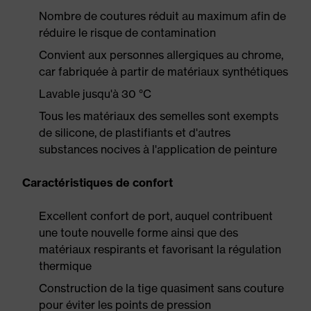
Nombre de coutures réduit au maximum afin de
réduire le risque de contamination
Convient aux personnes allergiques au chrome,
car fabriquée à partir de matériaux synthétiques
Lavable jusqu'à 30 °C
Tous les matériaux des semelles sont exempts
de silicone, de plastifiants et d'autres
substances nocives à l'application de peinture
Caractéristiques de confort
Excellent confort de port, auquel contribuent
une toute nouvelle forme ainsi que des
matériaux respirants et favorisant la régulation
thermique
Construction de la tige quasiment sans couture
pour éviter les points de pression