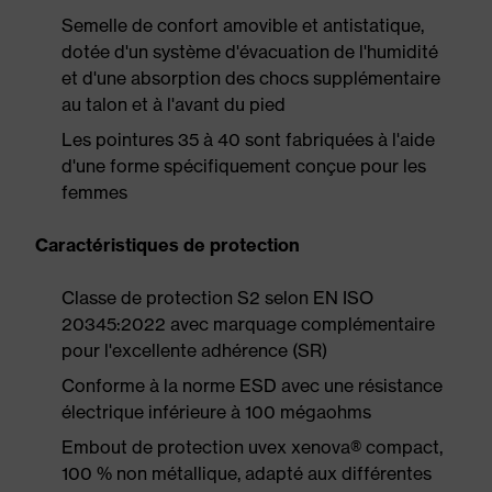
Semelle de confort amovible et antistatique,
dotée d'un système d'évacuation de l'humidité
et d'une absorption des chocs supplémentaire
au talon et à l'avant du pied
Les pointures 35 à 40 sont fabriquées à l'aide
d'une forme spécifiquement conçue pour les
femmes
Caractéristiques de protection
Classe de protection S2 selon EN ISO
20345:2022 avec marquage complémentaire
pour l'excellente adhérence (SR)
Conforme à la norme ESD avec une résistance
électrique inférieure à 100 mégaohms
Embout de protection uvex xenova® compact,
100 % non métallique, adapté aux différentes