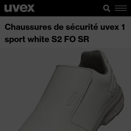
Chaussures de sécurité uvex 1
sport white S2 FO SR