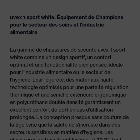
uvex 1 sport white. Équipement de Champions
pour le secteur des soins et l'industrie
alimentaire
La gamme de chaussures de sécurité uvex 1 sport
white combine un design sportif, un confort
optimal et une fonctionnalité bien pensée, idéale
pour l'industrie alimentaire ou le secteur de
l'hygiène. Leur légèreté, des matériaux haute
technologie optimisés pour une parfaite régulation
thermique et une semelle extérieure ergonomique
en polyuréthane double densité garantissent un
excellent confort de port en cas d'utilisation
prolongée. La conception presque sans couture de
la tige évite que la saleté ne s'incruste dans des
secteurs sensibles en matière d'hygiène. Les
chaussures de travail sont lavables à 30 °C, tout