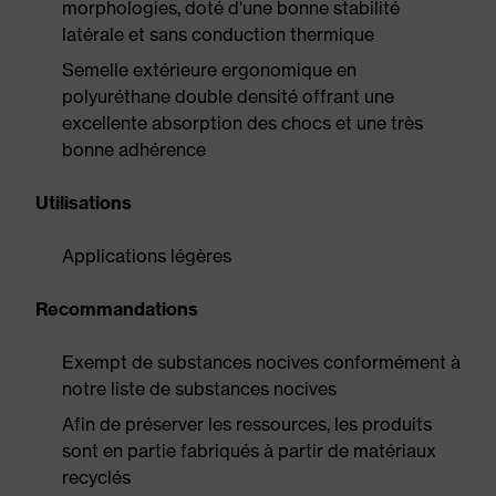
morphologies, doté d'une bonne stabilité
latérale et sans conduction thermique
Semelle extérieure ergonomique en
polyuréthane double densité offrant une
excellente absorption des chocs et une très
bonne adhérence
Utilisations
Applications légères
Recommandations
Exempt de substances nocives conformément à
notre liste de substances nocives
Afin de préserver les ressources, les produits
sont en partie fabriqués à partir de matériaux
recyclés