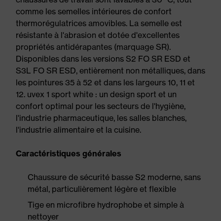
comme les semelles intérieures de confort
thermorégulatrices amovibles. La semelle est
résistante à l'abrasion et dotée d'excellentes
propriétés antidérapantes (marquage SR).
Disponibles dans les versions S2 FO SR ESD et
S3L FO SR ESD, entièrement non métalliques, dans
les pointures 35 à 52 et dans les largeurs 10, 11 et
12. uvex 1 sport white : un design sport et un
confort optimal pour les secteurs de l'hygiène,
l'industrie pharmaceutique, les salles blanches,
l'industrie alimentaire et la cuisine.
Caractéristiques générales
Chaussure de sécurité basse S2 moderne, sans
métal, particulièrement légère et flexible
Tige en microfibre hydrophobe et simple à
nettoyer